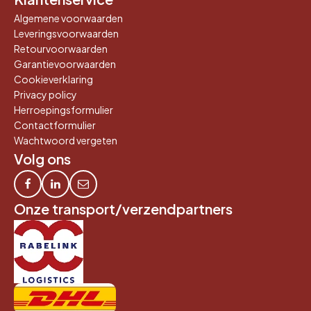
Algemene voorwaarden
Leveringsvoorwaarden
Retourvoorwaarden
Garantievoorwaarden
Cookieverklaring
Privacy policy
Herroepingsformulier
Contactformulier
Wachtwoord vergeten
Volg ons
Onze transport/verzendpartners