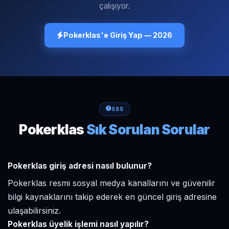
çalışıyor.
Pokerklas'e Giriş Yap — 2026
SSS
Pokerklas
Sık Sorulan Sorular
Pokerklas giriş adresi nasıl bulunur?
Pokerklas resmi sosyal medya kanallarını ve güvenilir
bilgi kaynaklarını takip ederek en güncel giriş adresine
ulaşabilirsiniz.
Pokerklas üyelik işlemi nasıl yapılır?