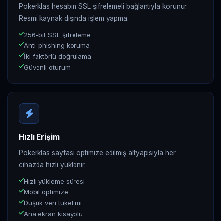
Pokerklas hesabın SSL şifrelemeli bağlantıyla korunur.
Resmi kaynak dışında işlem yapma.
256-bit SSL şifreleme
Anti-phishing koruma
İki faktörlü doğrulama
Güvenli oturum
Hızlı Erişim
Pokerklas sayfası optimize edilmiş altyapısıyla her
cihazda hızlı yüklenir.
Hızlı yükleme süresi
Mobil optimize
Düşük veri tüketimi
Ana ekran kısayolu