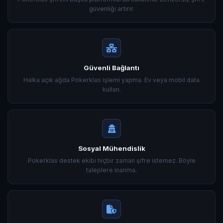
güvenliği artırır.
Güvenli Bağlantı
Halka açık ağda Pokerklas işlemi yapma. Ev veya mobil data
kullan.
Sosyal Mühendislik
Pokerklas destek ekibi hiçbir zaman şifre istemez. Böyle
taleplere inanma.