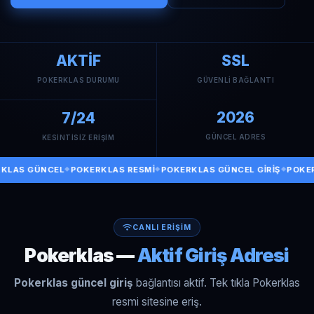
AKTİF
SSL
POKERKLAS DURUMU
GÜVENLI BAĞLANTI
2026
7/24
GÜNCEL ADRES
KESINTISIZ ERIŞIM
LAS GÜNCEL
POKERKLAS RESMI
POKERKLAS GÜNCEL GIRIŞ
POKERK
CANLI ERIŞIM
Pokerklas —
Aktif Giriş Adresi
Pokerklas güncel giriş
bağlantısı aktif. Tek tıkla Pokerklas
resmi sitesine eriş.