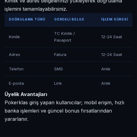
Kimlik ve adres belgelerinizi yükleyerek doğrulama
işlemini tamamlayabilirsiniz.
DOĞRULAMA TÜRÜ
GEREKLI BELGE
İŞLEM SÜRESI
TC Kimlik /
Kimlik
12-24 Saat
Pasaport
Adres
Fatura
12-24 Saat
Telefon
SMS
Anlık
E-posta
Link
Anlık
Üyelik Avantajları
Pokerklas giriş yapan kullanıcılar; mobil erişim, hızlı
banka işlemleri ve güncel bonus fırsatlarından
yararlanır.