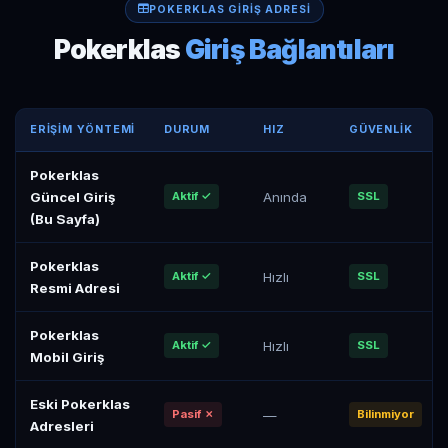
POKERKLAS GIRIŞ ADRESI
Pokerklas
Giriş Bağlantıları
ERIŞIM YÖNTEMI
DURUM
HIZ
GÜVENLIK
Pokerklas
Güncel Giriş
Aktif ✓
Anında
SSL
(Bu Sayfa)
Pokerklas
Aktif ✓
Hızlı
SSL
Resmi Adresi
Pokerklas
Aktif ✓
Hızlı
SSL
Mobil Giriş
Eski Pokerklas
Pasif ✗
—
Bilinmiyor
Adresleri