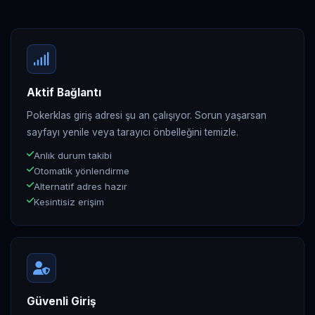
Aktif Bağlantı
Pokerklas giriş adresi şu an çalışıyor. Sorun yaşarsan
sayfayı yenile veya tarayıcı önbelleğini temizle.
Anlık durum takibi
Otomatik yönlendirme
Alternatif adres hazır
Kesintisiz erişim
Güvenli Giriş