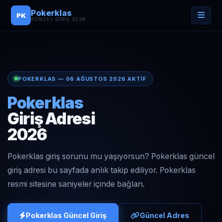
Pokerklas
PK
GÜNCEL GIRIŞ 2026
POKERKLAS — 06 AĞUSTOS 2026 AKTIF
Pokerklas
Giriş Adresi
2026
Pokerklas giriş sorunu mu yaşıyorsun? Pokerklas güncel
giriş adresi bu sayfada anlık takip ediliyor. Pokerklas
resmi sitesine saniyeler içinde bağlan.
Pokerklas Güncel Giriş
Güncel Adres