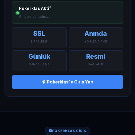
Pokerklas Aktif
Giriş adresi çalışıyor
SSL
Anında
ŞIFRELEME
YÖNLENDIRME
Günlük
Resmi
GÜNCELLEME
BAĞLANTI
Pokerklas'e Giriş Yap
POKERKLAS GIRIŞ