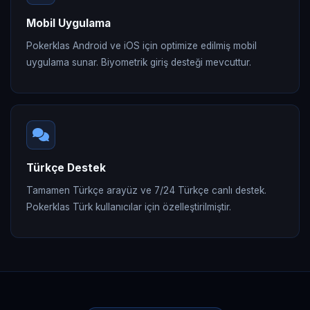
Mobil Uygulama
Pokerklas Android ve iOS için optimize edilmiş mobil
uygulama sunar. Biyometrik giriş desteği mevcuttur.
Türkçe Destek
Tamamen Türkçe arayüz ve 7/24 Türkçe canlı destek.
Pokerklas Türk kullanıcılar için özelleştirilmiştir.