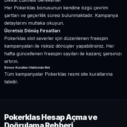
Dikkat Edilmesi Gerekenler
Her Pokerklas bonusunun kendine özgü çevrim
şartları ve geçerlilik süresi bulunmaktadır. Kampanya
detaylarını mutlaka okuyun.
Ücretsiz Dönüş Fırsatları
Pokerklas slot severler için düzenlenen freespin
kampanyaları ile risksiz dönüşler yapabilirsiniz. Her
hafta güncellenen freespin sayıları ile kazanç şansınızı
artırın.
Bonus Kuralları Hakkında Not
Tüm kampanyalar Pokerklas resmi site kurallarına
tabidir.
Pokerklas Hesap Açma ve
Doğrulama Rehberi