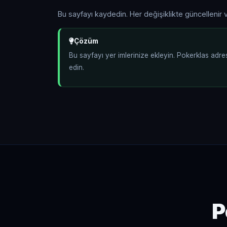
Bu sayfayı kaydedin. Her değişiklikte güncellenir 
Çözüm
Bu sayfayı yer imlerinize ekleyin. Pokerklas adres 
edin.
P