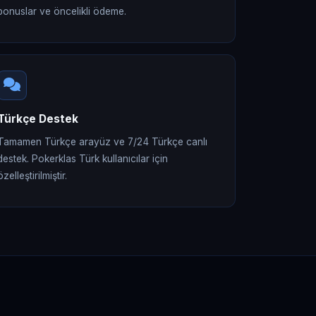
bonuslar ve öncelikli ödeme.
Türkçe Destek
Tamamen Türkçe arayüz ve 7/24 Türkçe canlı
destek. Pokerklas Türk kullanıcılar için
özelleştirilmiştir.