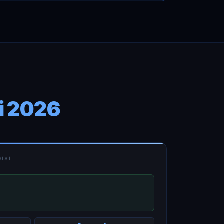
i 2026
ISI