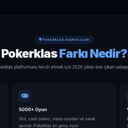
POKERKLAS AVANTAJLARI
Pokerklas
Farkı Nedir?
erklas platformunu tercih etmek için 2026 yılının öne çıkan sebepl
5000+ Oyun
Slot, canlı casino, masa oyunları ve sanal
sporlar. Pokerklas en geniş oyun