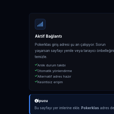
Aktif Bağlantı
Pokerklas giriş adresi şu an çalışıyor. Sorun
yaşarsan sayfayı yenile veya tarayıcı önbelleğin
temizle.
Anlık durum takibi
Otomatik yönlendirme
Alternatif adres hazır
Kesintisiz erişim
İpucu
Bu sayfayı yer imlerine ekle.
Pokerklas
adres değ