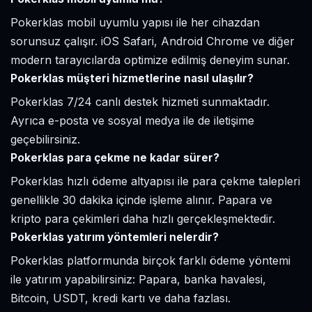
Pokerklas mobil uyumlu yapısı ile her cihazdan
sorunsuz çalışır. iOS Safari, Android Chrome ve diğer
modern tarayıcılarda optimize edilmiş deneyim sunar.
Pokerklas müşteri hizmetlerine nasıl ulaşılır?
Pokerklas 7/24 canlı destek hizmeti sunmaktadır.
Ayrıca e-posta ve sosyal medya ile de iletişime
geçebilirsiniz.
Pokerklas para çekme ne kadar sürer?
Pokerklas hızlı ödeme altyapısı ile para çekme talepleri
genellikle 30 dakika içinde işleme alınır. Papara ve
kripto para çekimleri daha hızlı gerçekleşmektedir.
Pokerklas yatırım yöntemleri nelerdir?
Pokerklas platformunda birçok farklı ödeme yöntemi
ile yatırım yapabilirsiniz: Papara, banka havalesi,
Bitcoin, USDT, kredi kartı ve daha fazlası.