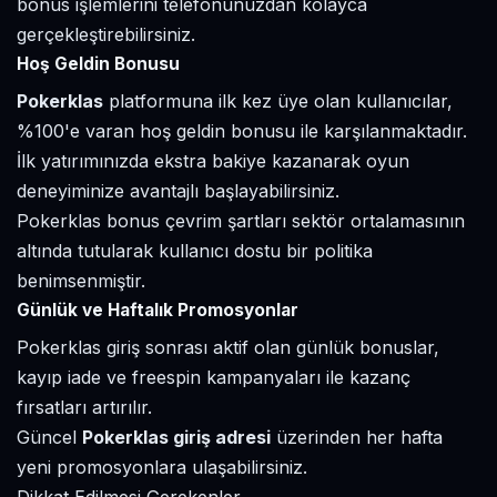
bonus işlemlerini telefonunuzdan kolayca
gerçekleştirebilirsiniz.
Hoş Geldin Bonusu
Pokerklas
platformuna ilk kez üye olan kullanıcılar,
%100'e varan hoş geldin bonusu ile karşılanmaktadır.
İlk yatırımınızda ekstra bakiye kazanarak oyun
deneyiminize avantajlı başlayabilirsiniz.
Pokerklas bonus çevrim şartları sektör ortalamasının
altında tutularak kullanıcı dostu bir politika
benimsenmiştir.
Günlük ve Haftalık Promosyonlar
Pokerklas giriş sonrası aktif olan günlük bonuslar,
kayıp iade ve freespin kampanyaları ile kazanç
fırsatları artırılır.
Güncel
Pokerklas giriş adresi
üzerinden her hafta
yeni promosyonlara ulaşabilirsiniz.