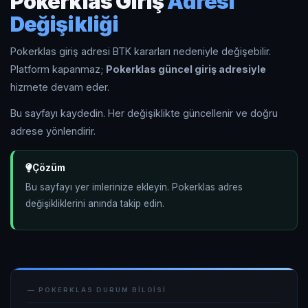
Pokerklas Giriş
Adresi
Değişikliği
Pokerklas giriş adresi BTK kararları nedeniyle değişebilir.
Platform kapanmaz;
Pokerklas güncel giriş adresiyle
hizmete devam eder.
Bu sayfayı kaydedin. Her değişiklikte güncellenir ve doğru
adrese yönlendirir.
Çözüm
Bu sayfayı yer imlerinize ekleyin. Pokerklas adres
değişikliklerini anında takip edin.
— POKERKLAS DURUM BILGISI