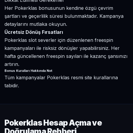
Dikkat Edilmesi Gerekenler
Her Pokerklas bonusunun kendine özgü çevrim
şartları ve geçerlilik süresi bulunmaktadır. Kampanya
detaylarını mutlaka okuyun.
Ücretsiz Dönüş Fırsatları
Pokerklas slot severler için düzenlenen freespin
kampanyaları ile risksiz dönüşler yapabilirsiniz. Her
hafta güncellenen freespin sayıları ile kazanç şansınızı
artırın.
Bonus Kuralları Hakkında Not
Tüm kampanyalar Pokerklas resmi site kurallarına
tabidir.
Pokerklas Hesap Açma ve
Doğrulama Rehberi