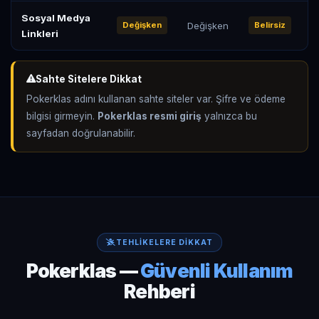
Sosyal Medya
Değişken
Değişken
Belirsiz
Linkleri
Sahte Sitelere Dikkat
Pokerklas adını kullanan sahte siteler var. Şifre ve ödeme
bilgisi girmeyin.
Pokerklas resmi giriş
yalnızca bu
sayfadan doğrulanabilir.
TEHLIKELERE DIKKAT
Pokerklas —
Güvenli Kullanım
Rehberi