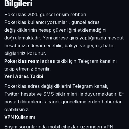
Bilgileri
Pokerklas 2026 güncel erişim rehberi
Pokerklas kullanıcı yorumları, güncel adres
değişikliklerinin hesap güvenliğini etkilemediğini
doğrulamaktadır. Yeni adrese giriş yaptığınızda mevcut
hesabınızla devam edebilir, bakiye ve geçmiş bahis
bilgileriniz korunur.
Pokerklas resmi adres
takibi için Telegram kanalını
takip etmeniz önerilir.
Yeni Adres Takibi
Pokerklas adres değişikliklerini Telegram kanalı,
Twitter hesabı ve SMS bildirimleri ile duyurmaktadır. E-
posta bildirimlerini açarak güncellemelerden haberdar
olabilirsiniz.
VPN Kullanımı
Erişim sorunlarında mobil cihazlar üzerinden VPN