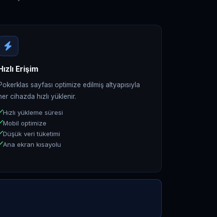
Hızlı Erişim
Pokerklas sayfası optimize edilmiş altyapısıyla
her cihazda hızlı yüklenir.
Hızlı yükleme süresi
Mobil optimize
Düşük veri tüketimi
Ana ekran kısayolu