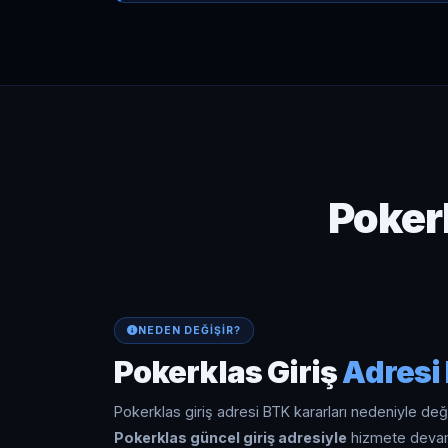
Poker
NEDEN DEĞIŞIR?
Pokerklas Giriş
Adresi 
Pokerklas giriş adresi BTK kararları nedeniyle değ
Pokerklas güncel giriş adresiyle
hizmete deva