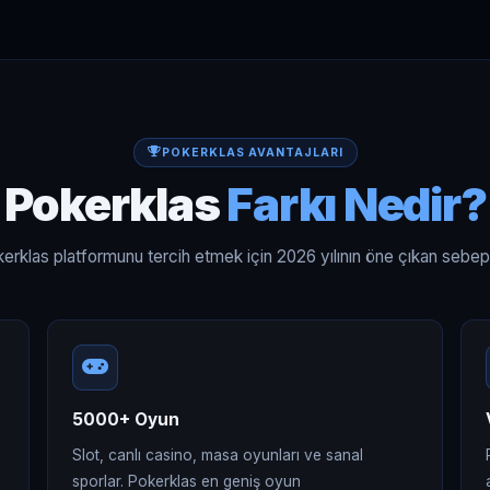
POKERKLAS AVANTAJLARI
Pokerklas
Farkı Nedir?
erklas platformunu tercih etmek için 2026 yılının öne çıkan sebepl
5000+ Oyun
Slot, canlı casino, masa oyunları ve sanal
sporlar. Pokerklas en geniş oyun