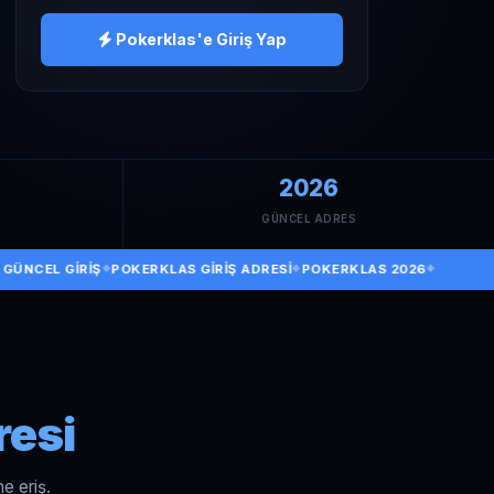
Pokerklas'e Giriş Yap
2026
GÜNCEL ADRES
CEL GIRIŞ
POKERKLAS GIRIŞ ADRESI
POKERKLAS 2026
resi
ne eriş.