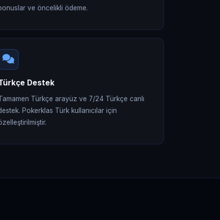
bonuslar ve öncelikli ödeme.
Türkçe Destek
Tamamen Türkçe arayüz ve 7/24 Türkçe canlı
destek. Pokerklas Türk kullanıcılar için
özelleştirilmiştir.