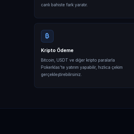
canlı bahiste fark yaratır.
Kripto Ödeme
Bitcoin, USDT ve diğer kripto paralarla
Pokerklas'te yatırım yapabilir, hızlıca çekim
gerçekleştirebilirsiniz.