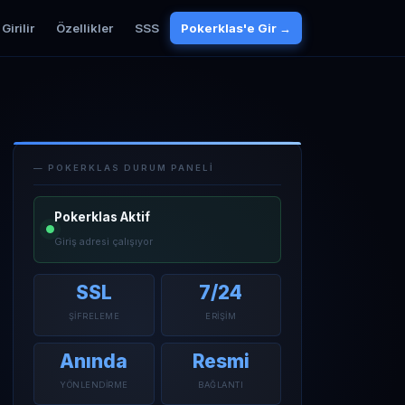
Girilir
Özellikler
SSS
Pokerklas'e Gir →
— POKERKLAS DURUM PANELI
Pokerklas Aktif
Giriş adresi çalışıyor
SSL
7/24
ŞIFRELEME
ERIŞIM
Anında
Resmi
YÖNLENDIRME
BAĞLANTI