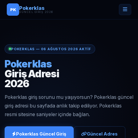
Pokerklas
PK
GÜNCEL GIRIŞ 2026
POKERKLAS — 06 AĞUSTOS 2026 AKTIF
Pokerklas
Giriş Adresi
2026
Pokerklas giriş sorunu mu yaşıyorsun? Pokerklas güncel
giriş adresi bu sayfada anlık takip ediliyor. Pokerklas
resmi sitesine saniyeler içinde bağlan.
Pokerklas Güncel Giriş
Güncel Adres