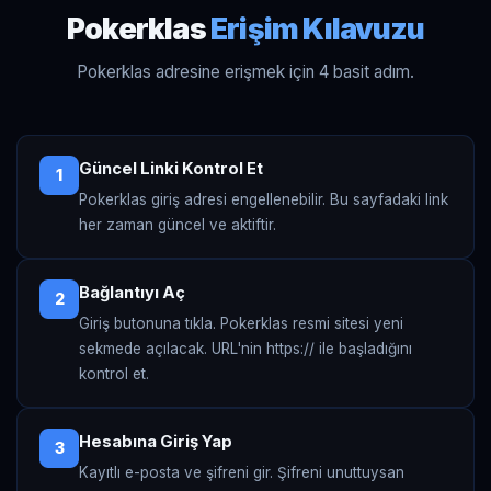
Pokerklas
Erişim Kılavuzu
Pokerklas adresine erişmek için 4 basit adım.
Güncel Linki Kontrol Et
1
Pokerklas giriş adresi engellenebilir. Bu sayfadaki link
her zaman güncel ve aktiftir.
Bağlantıyı Aç
2
Giriş butonuna tıkla. Pokerklas resmi sitesi yeni
sekmede açılacak. URL'nin https:// ile başladığını
kontrol et.
Hesabına Giriş Yap
3
Kayıtlı e-posta ve şifreni gir. Şifreni unuttuysan