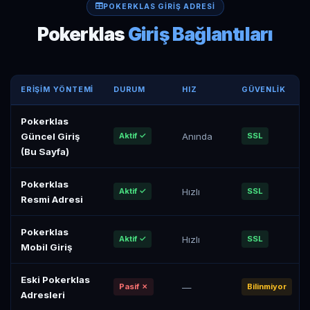
POKERKLAS GIRIŞ ADRESI
Pokerklas
Giriş Bağlantıları
ERIŞIM YÖNTEMI
DURUM
HIZ
GÜVENLIK
Pokerklas
Güncel Giriş
Aktif ✓
Anında
SSL
(Bu Sayfa)
Pokerklas
Aktif ✓
Hızlı
SSL
Resmi Adresi
Pokerklas
Aktif ✓
Hızlı
SSL
Mobil Giriş
Eski Pokerklas
Pasif ✗
—
Bilinmiyor
Adresleri