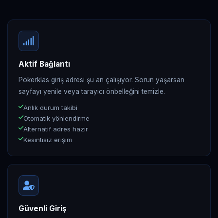
Aktif Bağlantı
Pokerklas giriş adresi şu an çalışıyor. Sorun yaşarsan
sayfayı yenile veya tarayıcı önbelleğini temizle.
Anlık durum takibi
Otomatik yönlendirme
Alternatif adres hazır
Kesintisiz erişim
Güvenli Giriş