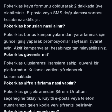
Pokerklas kayıt formunu doldurarak 2 dakikada üye
olabilirsiniz. E-posta veya SMS doğrulaması sonrası
hesabınız aktifleşir.
Pokerklas bonusları nasıl alınır?
Pokerklas bonus kampanyalarından yararlanmak için
güncel giriş yaparak promosyonlar sayfasını ziyaret
edin. Aktif kampanyaları hesabınıza tanımlayabilirsiniz.
Pokerklas güvenilir mi?
Pokerklas uluslararası lisanslara sahip, güvenli bir
platformdur. Kullanıcı verileri şifrelenerek
korunmaktadır.
Pokerklas şifre sıfırlama nasıl yapılır?
Pokerklas giriş ekranından Şifremi Unuttum
seçeneğine tıklayın. Kayıtlı e-posta veya telefon
numaranıza gelen kodla yeni şifrenizi belirleyin.
Pokerklas mobil uyumlu mu?