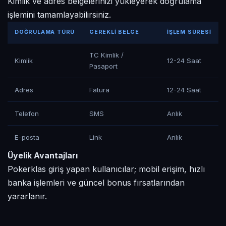
Kimlik ve adres belgelerinizi yükleyerek doğrulama
işlemini tamamlayabilirsiniz.
DOĞRULAMA TÜRÜ
GEREKLI BELGE
İŞLEM SÜRESI
TC Kimlik /
Kimlik
12-24 Saat
Pasaport
Adres
Fatura
12-24 Saat
Telefon
SMS
Anlık
E-posta
Link
Anlık
Üyelik Avantajları
Pokerklas giriş yapan kullanıcılar; mobil erişim, hızlı
banka işlemleri ve güncel bonus fırsatlarından
yararlanır.