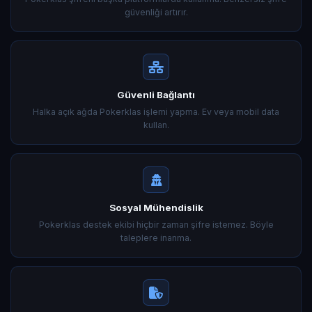
güvenliği artırır.
Güvenli Bağlantı
Halka açık ağda Pokerklas işlemi yapma. Ev veya mobil data
kullan.
Sosyal Mühendislik
Pokerklas destek ekibi hiçbir zaman şifre istemez. Böyle
taleplere inanma.