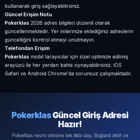
kullanarak giriş sağlayabilirsiniz.
Güncel Erişim Notu
Pokerklas
2026 adres bilgileri düzenli olarak
güncellenmektedir. Yer imlerinize eklediğiniz adreslerin
güncelliğini kontrol etmeyi unutmayın.
Telefondan Erişim
Pokerklas
mobil tarayıcılar için özel optimize edilmiş
arayüzü ile her yerden bahis oynayabilirsiniz. iOS
Safari ve Android Chrome'da sorunsuz çalışmaktadır.
Pokerklas
Güncel Giriş Adresi
Hazır!
Pokerklas resmi sitesine tek tıkla ulaş. Bağlantı aktif ve