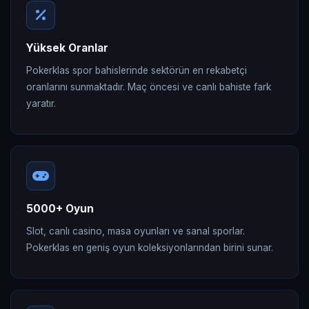
Yüksek Oranlar
Pokerklas spor bahislerinde sektörün en rekabetçi
oranlarını sunmaktadır. Maç öncesi ve canlı bahiste fark
yaratır.
5000+ Oyun
Slot, canlı casino, masa oyunları ve sanal sporlar.
Pokerklas en geniş oyun koleksiyonlarından birini sunar.