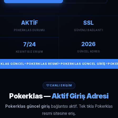
AKTİF
SSL
POKERKLAS DURUMU
GÜVENLI BAĞLANTI
2026
7/24
GÜNCEL ADRES
KESINTISIZ ERIŞIM
LAS GÜNCEL
POKERKLAS RESMI
POKERKLAS GÜNCEL GIRIŞ
POKERK
CANLI ERIŞIM
Pokerklas —
Aktif Giriş Adresi
Pokerklas güncel giriş
bağlantısı aktif. Tek tıkla Pokerklas
resmi sitesine eriş.