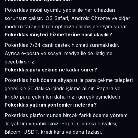
Pokerklas mobil uyumlu yapısı ile her cihazdan
sorunsuz çalışır. iOS Safari, Android Chrome ve diğer
modern tarayıcılarda optimize edilmiş deneyim sunar.
Pokerklas müşteri hizmetlerine nasıl ulaşılır?
Pokerklas 7/24 canlı destek hizmeti sunmaktadır.
Ayrıca e-posta ve sosyal medya ile de iletişime
geçebilirsiniz.
Pokerklas para çekme ne kadar sürer?
Pokerklas hızlı ödeme altyapısı ile para çekme talepleri
genellikle 30 dakika içinde işleme alınır. Papara ve
kripto para çekimleri daha hızlı gerçekleşmektedir.
Pokerklas yatırım yöntemleri nelerdir?
Pokerklas platformunda birçok farklı ödeme yöntemi
ile yatırım yapabilirsiniz: Papara, banka havalesi,
Bitcoin, USDT, kredi kartı ve daha fazlası.