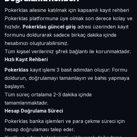
Pokerklas ailesine katılmak için kapsamlı kayıt rehberi
Pokerklas platformuna üye olmak son derece kolay ve
hızlıdır.
Pokerklas güncel giriş
adresi üzerinden kayıt
formunu doldurarak sadece birkaç dakika içinde
hesabınızı oluşturabilirsiniz.
Tüm kişisel verileriniz şifreli bağlantı ile korunmaktadır.
Hızlı Kayıt Rehberi
Pokerklas
kayıt işlemi 3 basit adımdan oluşur: Formu
doldurun, doğrulamayı tamamlayın ve bahis yapmaya
başlayın.
Tüm süreç ortalama 2-3 dakika içinde
tamamlanmaktadır.
Hesap Doğrulama Süreci
Pokerklas banka işlemleri ve para çekme süreci için
hesap doğrulaması talep eder.