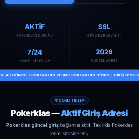
AKTİF
SSL
POKERKLAS DURUMU
GÜVENLI BAĞLANTI
2026
7/24
GÜNCEL ADRES
KESINTISIZ ERIŞIM
LAS GÜNCEL
POKERKLAS RESMI
POKERKLAS GÜNCEL GIRIŞ
POKERK
CANLI ERIŞIM
Pokerklas —
Aktif Giriş Adresi
Pokerklas güncel giriş
bağlantısı aktif. Tek tıkla Pokerklas
resmi sitesine eriş.