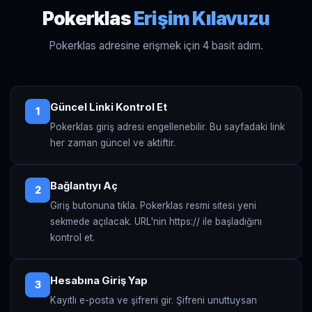
Pokerklas
Erişim Kılavuzu
Pokerklas adresine erişmek için 4 basit adım.
Güncel Linki Kontrol Et
1
Pokerklas giriş adresi engellenebilir. Bu sayfadaki link
her zaman güncel ve aktiftir.
Bağlantıyı Aç
2
Giriş butonuna tıkla. Pokerklas resmi sitesi yeni
sekmede açılacak. URL'nin https:// ile başladığını
kontrol et.
Hesabına Giriş Yap
3
Kayıtlı e-posta ve şifreni gir. Şifreni unuttuysan