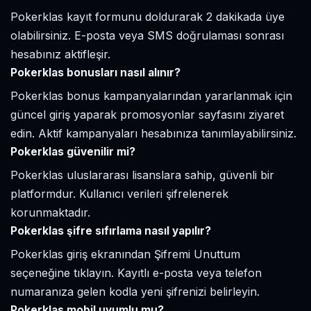
Pokerklas kayıt formunu doldurarak 2 dakikada üye
olabilirsiniz. E-posta veya SMS doğrulaması sonrası
hesabınız aktifleşir.
Pokerklas bonusları nasıl alınır?
Pokerklas bonus kampanyalarından yararlanmak için
güncel giriş yaparak promosyonlar sayfasını ziyaret
edin. Aktif kampanyaları hesabınıza tanımlayabilirsiniz.
Pokerklas güvenilir mi?
Pokerklas uluslararası lisanslara sahip, güvenli bir
platformdur. Kullanıcı verileri şifrelenerek
korunmaktadır.
Pokerklas şifre sıfırlama nasıl yapılır?
Pokerklas giriş ekranından Şifremi Unuttum
seçeneğine tıklayın. Kayıtlı e-posta veya telefon
numaranıza gelen kodla yeni şifrenizi belirleyin.
Pokerklas mobil uyumlu mu?