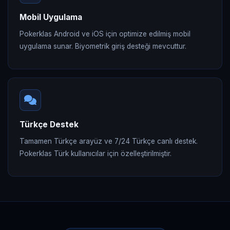
Mobil Uygulama
Pokerklas Android ve iOS için optimize edilmiş mobil
uygulama sunar. Biyometrik giriş desteği mevcuttur.
Türkçe Destek
Tamamen Türkçe arayüz ve 7/24 Türkçe canlı destek.
Pokerklas Türk kullanıcılar için özelleştirilmiştir.