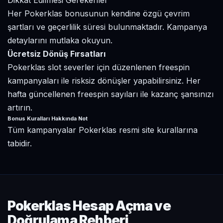
Dikkat Edilmesi Gerekenler
Her Pokerklas bonusunun kendine özgü çevrim
şartları ve geçerlilik süresi bulunmaktadır. Kampanya
detaylarını mutlaka okuyun.
Ücretsiz Dönüş Fırsatları
Pokerklas slot severler için düzenlenen freespin
kampanyaları ile risksiz dönüşler yapabilirsiniz. Her
hafta güncellenen freespin sayıları ile kazanç şansınızı
artırın.
Bonus Kuralları Hakkında Not
Tüm kampanyalar Pokerklas resmi site kurallarına
tabidir.
Pokerklas Hesap Açma ve
Doğrulama Rehberi