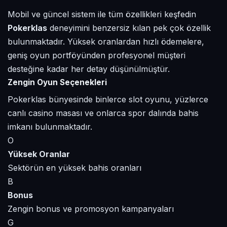
Mobil ve güncel sistem ile tüm özellikleri keşfedin
Pokerklas
deneyimini benzersiz kılan pek çok özellik
bulunmaktadır. Yüksek oranlardan hızlı ödemelere,
geniş oyun portföyünden profesyonel müşteri
desteğine kadar her detay düşünülmüştür.
Zengin Oyun Seçenekleri
Pokerklas bünyesinde binlerce slot oyunu, yüzlerce
canlı casino masası ve onlarca spor dalında bahis
imkanı bulunmaktadır.
O
Yüksek Oranlar
Sektörün en yüksek bahis oranları
B
Bonus
Zengin bonus ve promosyon kampanyaları
G