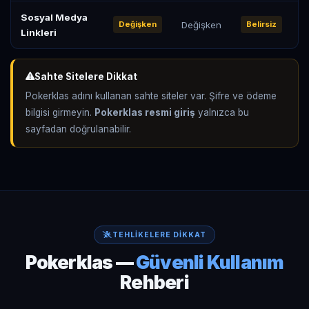
Sosyal Medya
Değişken
Değişken
Belirsiz
Linkleri
Sahte Sitelere Dikkat
Pokerklas adını kullanan sahte siteler var. Şifre ve ödeme
bilgisi girmeyin.
Pokerklas resmi giriş
yalnızca bu
sayfadan doğrulanabilir.
TEHLIKELERE DIKKAT
Pokerklas —
Güvenli Kullanım
Rehberi