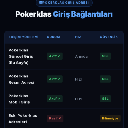
POKERKLAS GIRIŞ ADRESI
Pokerklas
Giriş Bağlantıları
ERIŞIM YÖNTEMI
DURUM
HIZ
GÜVENLIK
Pokerklas
Güncel Giriş
Aktif ✓
Anında
SSL
(Bu Sayfa)
Pokerklas
Aktif ✓
Hızlı
SSL
Resmi Adresi
Pokerklas
Aktif ✓
Hızlı
SSL
Mobil Giriş
Eski Pokerklas
Pasif ✗
—
Bilinmiyor
Adresleri