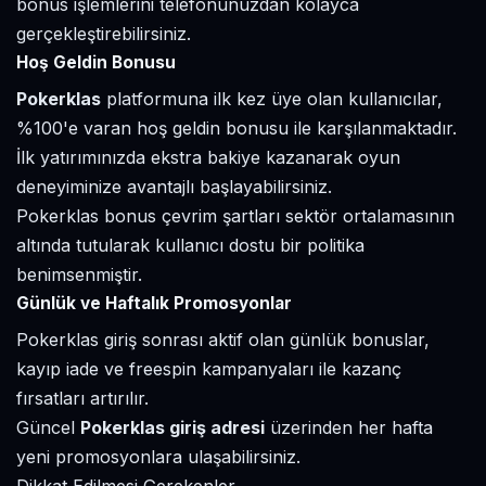
bonus işlemlerini telefonunuzdan kolayca
gerçekleştirebilirsiniz.
Hoş Geldin Bonusu
Pokerklas
platformuna ilk kez üye olan kullanıcılar,
%100'e varan hoş geldin bonusu ile karşılanmaktadır.
İlk yatırımınızda ekstra bakiye kazanarak oyun
deneyiminize avantajlı başlayabilirsiniz.
Pokerklas bonus çevrim şartları sektör ortalamasının
altında tutularak kullanıcı dostu bir politika
benimsenmiştir.
Günlük ve Haftalık Promosyonlar
Pokerklas giriş sonrası aktif olan günlük bonuslar,
kayıp iade ve freespin kampanyaları ile kazanç
fırsatları artırılır.
Güncel
Pokerklas giriş adresi
üzerinden her hafta
yeni promosyonlara ulaşabilirsiniz.