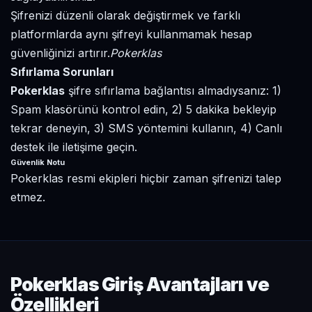
Şifrenizi düzenli olarak değiştirmek ve farklı
platformlarda aynı şifreyi kullanmamak hesap
güvenliğinizi artırır.
Pokerklas
Sıfırlama Sorunları
Pokerklas
şifre sıfırlama bağlantısı almadıysanız: 1)
Spam klasörünü kontrol edin, 2) 5 dakika bekleyip
tekrar deneyin, 3) SMS yöntemini kullanın, 4) Canlı
destek ile iletişime geçin.
Güvenlik Notu
Pokerklas resmi ekipleri hiçbir zaman şifrenizi talep
etmez.
Pokerklas Giriş Avantajları ve
Özellikleri