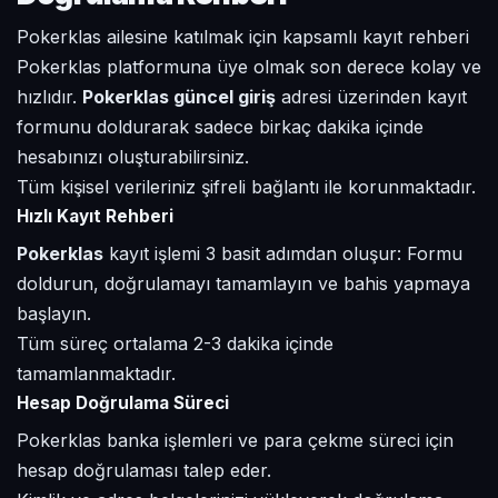
Pokerklas ailesine katılmak için kapsamlı kayıt rehberi
Pokerklas platformuna üye olmak son derece kolay ve
hızlıdır.
Pokerklas güncel giriş
adresi üzerinden kayıt
formunu doldurarak sadece birkaç dakika içinde
hesabınızı oluşturabilirsiniz.
Tüm kişisel verileriniz şifreli bağlantı ile korunmaktadır.
Hızlı Kayıt Rehberi
Pokerklas
kayıt işlemi 3 basit adımdan oluşur: Formu
doldurun, doğrulamayı tamamlayın ve bahis yapmaya
başlayın.
Tüm süreç ortalama 2-3 dakika içinde
tamamlanmaktadır.
Hesap Doğrulama Süreci
Pokerklas banka işlemleri ve para çekme süreci için
hesap doğrulaması talep eder.