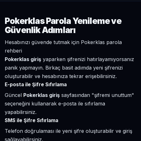
Pokerklas Parola Yenileme ve
Güvenlik Adımları
Hesabınızı güvende tutmak için Pokerklas parola
rehberi
Pokerklas giriş
yaparken şifrenizi hatırlayamıyorsanız
panik yapmayın. Birkaç basit adımda yeni şifrenizi
oluşturabilir ve hesabınıza tekrar erişebilirsiniz.
E-posta ile Şifre Sıfırlama
Güncel
Pokerklas giriş
sayfasından "şifremi unuttum"
seçeneğini kullanarak e-posta ile sıfırlama
yapabilirsiniz.
SMS ile Şifre Sıfırlama
Telefon doğrulaması ile yeni şifre oluşturabilir ve giriş
sağlayabilirsiniz.