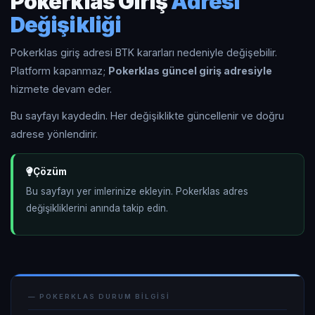
Pokerklas Giriş
Adresi
Değişikliği
Pokerklas giriş adresi BTK kararları nedeniyle değişebilir.
Platform kapanmaz;
Pokerklas güncel giriş adresiyle
hizmete devam eder.
Bu sayfayı kaydedin. Her değişiklikte güncellenir ve doğru
adrese yönlendirir.
Çözüm
Bu sayfayı yer imlerinize ekleyin. Pokerklas adres
değişikliklerini anında takip edin.
— POKERKLAS DURUM BILGISI