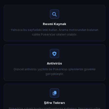
Resmi Kaynak
Yalnızca bu sayfadaki linki kullan. Arama motorundan bulunan
sahte Pokerklas siteleri olabilir.
Antivirüs
Güncel antivirüs yazılımı ile Pokerklas işlemlerini güvenle
gerçekleştir.
Şifre Tekrarı
Pokerklas şifreni başka platformlarda kullanma. Benzersiz şifre