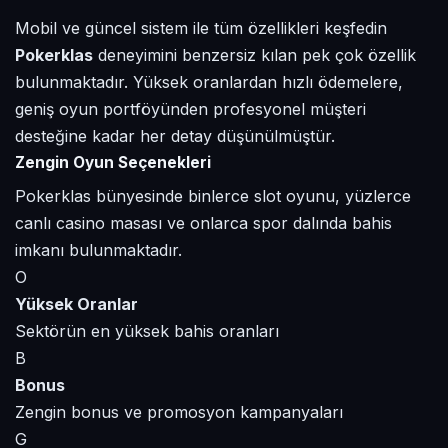
Mobil ve güncel sistem ile tüm özellikleri keşfedin
Pokerklas
deneyimini benzersiz kılan pek çok özellik
bulunmaktadır. Yüksek oranlardan hızlı ödemelere,
geniş oyun portföyünden profesyonel müşteri
desteğine kadar her detay düşünülmüştür.
Zengin Oyun Seçenekleri
Pokerklas bünyesinde binlerce slot oyunu, yüzlerce
canlı casino masası ve onlarca spor dalında bahis
imkanı bulunmaktadır.
O
Yüksek Oranlar
Sektörün en yüksek bahis oranları
B
Bonus
Zengin bonus ve promosyon kampanyaları
G