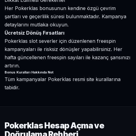
Dikkat Edilmesi Gerekenler
Her Pokerklas bonusunun kendine özgü çevrim
şartları ve geçerlilik süresi bulunmaktadır. Kampanya
detaylarını mutlaka okuyun.
Ücretsiz Dönüş Fırsatları
Pokerklas slot severler için düzenlenen freespin
kampanyaları ile risksiz dönüşler yapabilirsiniz. Her
hafta güncellenen freespin sayıları ile kazanç şansınızı
artırın.
Bonus Kuralları Hakkında Not
Tüm kampanyalar Pokerklas resmi site kurallarına
tabidir.
Pokerklas Hesap Açma ve
Doğrulama Rehberi