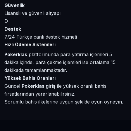
Güvenlik
Lisanslı ve güvenli altyapı
D
Destek
7/24 Türkçe canlı destek hizmeti
Hızlı Ödeme Sistemleri
Pokerklas
platformunda para yatırma işlemleri 5
dakika içinde, para çekme işlemleri ise ortalama 15
dakikada tamamlanmaktadır.
Yüksek Bahis Oranları
Güncel
Pokerklas giriş
ile yüksek oranlı bahis
fırsatlarından yararlanabilirsiniz.
Sorumlu bahis ilkelerine uygun şekilde oyun oynayın.