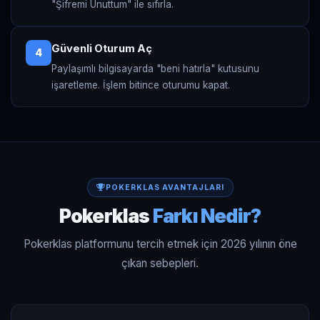
"Şifremi Unuttum" ile sıfırla.
Güvenli Oturum Aç
4
Paylaşımlı bilgisayarda "beni hatırla" kutusunu
işaretleme. İşlem bitince oturumu kapat.
POKERKLAS AVANTAJLARI
Pokerklas
Farkı Nedir?
Pokerklas platformunu tercih etmek için 2026 yılının öne
çıkan sebepleri.