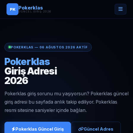
Pokerklas
PK
GÜNCEL GIRIŞ 2026
POKERKLAS — 06 AĞUSTOS 2026 AKTIF
Pokerklas
Giriş Adresi
2026
Pokerklas giriş sorunu mu yaşıyorsun? Pokerklas güncel
giriş adresi bu sayfada anlık takip ediliyor. Pokerklas
resmi sitesine saniyeler içinde bağlan.
Pokerklas Güncel Giriş
Güncel Adres