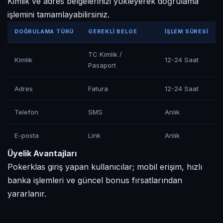
Kimlik ve adres belgelerinizi yükleyerek doğrulama
işlemini tamamlayabilirsiniz.
DOĞRULAMA TÜRÜ
GEREKLI BELGE
İŞLEM SÜRESI
TC Kimlik /
Kimlik
12-24 Saat
Pasaport
Adres
Fatura
12-24 Saat
Telefon
SMS
Anlık
E-posta
Link
Anlık
Üyelik Avantajları
Pokerklas giriş yapan kullanıcılar; mobil erişim, hızlı
banka işlemleri ve güncel bonus fırsatlarından
yararlanır.