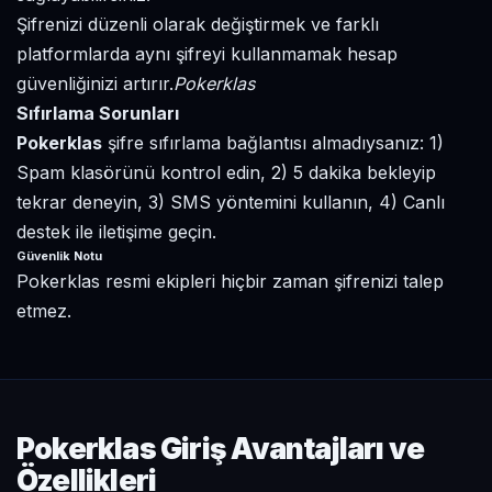
Şifrenizi düzenli olarak değiştirmek ve farklı
platformlarda aynı şifreyi kullanmamak hesap
güvenliğinizi artırır.
Pokerklas
Sıfırlama Sorunları
Pokerklas
şifre sıfırlama bağlantısı almadıysanız: 1)
Spam klasörünü kontrol edin, 2) 5 dakika bekleyip
tekrar deneyin, 3) SMS yöntemini kullanın, 4) Canlı
destek ile iletişime geçin.
Güvenlik Notu
Pokerklas resmi ekipleri hiçbir zaman şifrenizi talep
etmez.
Pokerklas Giriş Avantajları ve
Özellikleri