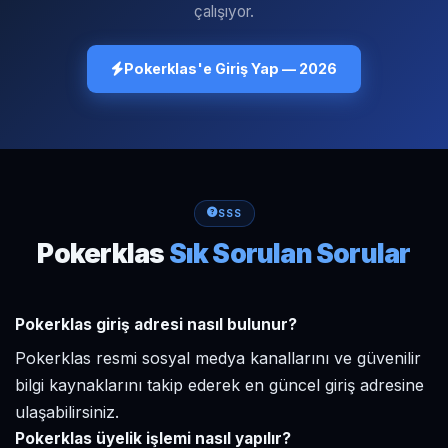
çalışıyor.
Pokerklas'e Giriş Yap — 2026
SSS
Pokerklas
Sık Sorulan Sorular
Pokerklas giriş adresi nasıl bulunur?
Pokerklas resmi sosyal medya kanallarını ve güvenilir
bilgi kaynaklarını takip ederek en güncel giriş adresine
ulaşabilirsiniz.
Pokerklas üyelik işlemi nasıl yapılır?