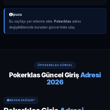
İpucu
Bu sayfayı yer imlerine ekle.
Pokerklas
adres
değişikliklerinde buradan güncel linke ulaş.
POKERKLAS GÜNCEL
Pokerklas Güncel Giriş
Adresi
2026
NEDEN DEĞIŞIR?