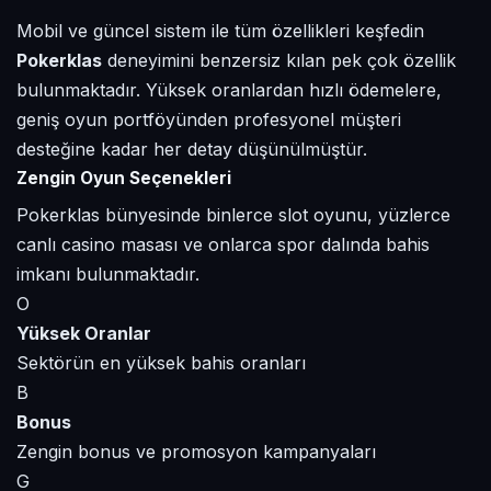
Mobil ve güncel sistem ile tüm özellikleri keşfedin
Pokerklas
deneyimini benzersiz kılan pek çok özellik
bulunmaktadır. Yüksek oranlardan hızlı ödemelere,
geniş oyun portföyünden profesyonel müşteri
desteğine kadar her detay düşünülmüştür.
Zengin Oyun Seçenekleri
Pokerklas bünyesinde binlerce slot oyunu, yüzlerce
canlı casino masası ve onlarca spor dalında bahis
imkanı bulunmaktadır.
O
Yüksek Oranlar
Sektörün en yüksek bahis oranları
B
Bonus
Zengin bonus ve promosyon kampanyaları
G