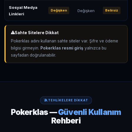
Sosyal Medya
Değişken
Değişken
Belirsiz
Linkleri
Sahte Sitelere Dikkat
Pokerklas adını kullanan sahte siteler var. Şifre ve ödeme
bilgisi girmeyin.
Pokerklas resmi giriş
yalnızca bu
sayfadan doğrulanabilir.
TEHLIKELERE DIKKAT
Pokerklas —
Güvenli Kullanım
Rehberi