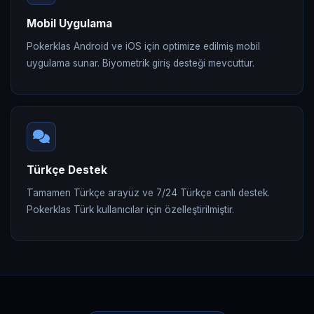
Mobil Uygulama
Pokerklas Android ve iOS için optimize edilmiş mobil
uygulama sunar. Biyometrik giriş desteği mevcuttur.
Türkçe Destek
Tamamen Türkçe arayüz ve 7/24 Türkçe canlı destek.
Pokerklas Türk kullanıcılar için özelleştirilmiştir.