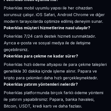
Pokerklas mobil uyumlu yapısı ile her cihazdan
sorunsuz çalışır. iOS Safari, Android Chrome ve diğer
modern tarayıcılarda optimize edilmiş deneyim sunar.
Pokerklas müşteri hizmetlerine nasıl ulaşılır?
Pokerklas 7/24 canlı destek hizmeti sunmaktadır.
Ayrıca e-posta ve sosyal medya ile de iletişime
geçebilirsiniz.
Pokerklas para çekme ne kadar sürer?
Pokerklas hızlı ödeme altyapısı ile para çekme talepleri
genellikle 30 dakika içinde işleme alınır. Papara ve
kripto para çekimleri daha hızlı gerçekleşmektedir.
Pokerklas yatırım yöntemleri nelerdir?
Pokerklas platformunda birçok farklı ödeme yöntemi
ile yatırım yapabilirsiniz: Papara, banka havalesi,
Bitcoin, USDT, kredi kartı ve daha fazlası.