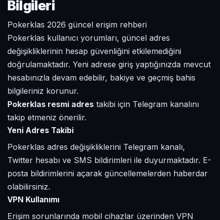
Bilgileri
Pokerklas 2026 güncel erişim rehberi
Pokerklas kullanıcı yorumları, güncel adres
değişikliklerinin hesap güvenliğini etkilemediğini
doğrulamaktadır. Yeni adrese giriş yaptığınızda mevcut
hesabınızla devam edebilir, bakiye ve geçmiş bahis
bilgileriniz korunur.
Pokerklas resmi adres
takibi için Telegram kanalını
takip etmeniz önerilir.
Yeni Adres Takibi
Pokerklas adres değişikliklerini Telegram kanalı,
Twitter hesabı ve SMS bildirimleri ile duyurmaktadır. E-
posta bildirimlerini açarak güncellemelerden haberdar
olabilirsiniz.
VPN Kullanımı
Erişim sorunlarında mobil cihazlar üzerinden VPN