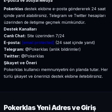
E-posta ve Sosyal Medya
Pokerklas
destek ekibine e-posta göndererek 24 saat
içinde yanıt alabilirsiniz. Telegram ve Twitter hesapları
üzerinden de iletişime geçmek mümkündür.
Destek Kanalları
Canlı Chat:
Site üzerinden 7/24
E-posta:
[email protected]
(24 saat içinde yanıt)
Telegram:
@Pokerklas (anlık bildirimler)
Twitter:
@Pokerklas
Şikayet ve Öneri
Pokerklas kullanıcı memnuniyetini ön planda tutar. Her
türlü şikayet ve önerinizi destek ekibine iletebilirsiniz.
Pokerklas Yeni Adres ve Giriş