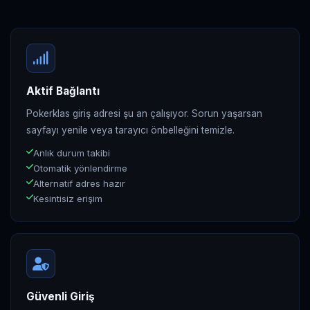
Aktif Bağlantı
Pokerklas giriş adresi şu an çalışıyor. Sorun yaşarsan
sayfayı yenile veya tarayıcı önbelleğini temizle.
Anlık durum takibi
Otomatik yönlendirme
Alternatif adres hazır
Kesintisiz erişim
Güvenli Giriş