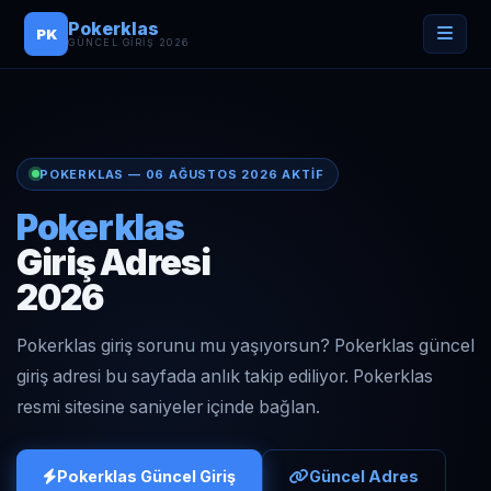
Pokerklas
PK
GÜNCEL GIRIŞ 2026
POKERKLAS — 06 AĞUSTOS 2026 AKTIF
Pokerklas
Giriş Adresi
2026
Pokerklas giriş sorunu mu yaşıyorsun? Pokerklas güncel
giriş adresi bu sayfada anlık takip ediliyor. Pokerklas
resmi sitesine saniyeler içinde bağlan.
Pokerklas Güncel Giriş
Güncel Adres