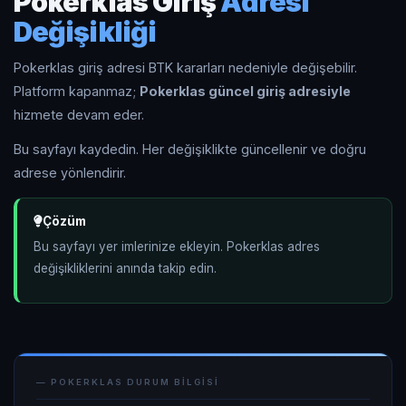
Pokerklas Giriş
Adresi
Değişikliği
Pokerklas giriş adresi BTK kararları nedeniyle değişebilir.
Platform kapanmaz;
Pokerklas güncel giriş adresiyle
hizmete devam eder.
Bu sayfayı kaydedin. Her değişiklikte güncellenir ve doğru
adrese yönlendirir.
Çözüm
Bu sayfayı yer imlerinize ekleyin. Pokerklas adres
değişikliklerini anında takip edin.
— POKERKLAS DURUM BILGISI