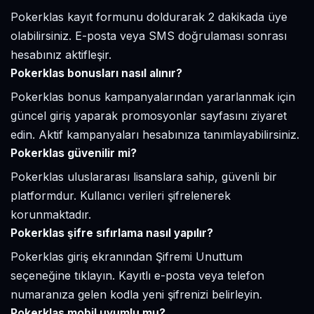
Pokerklas kayıt formunu doldurarak 2 dakikada üye
olabilirsiniz. E-posta veya SMS doğrulaması sonrası
hesabınız aktifleşir.
Pokerklas bonusları nasıl alınır?
Pokerklas bonus kampanyalarından yararlanmak için
güncel giriş yaparak promosyonlar sayfasını ziyaret
edin. Aktif kampanyaları hesabınıza tanımlayabilirsiniz.
Pokerklas güvenilir mi?
Pokerklas uluslararası lisanslara sahip, güvenli bir
platformdur. Kullanıcı verileri şifrelenerek
korunmaktadır.
Pokerklas şifre sıfırlama nasıl yapılır?
Pokerklas giriş ekranından Şifremi Unuttum
seçeneğine tıklayın. Kayıtlı e-posta veya telefon
numaranıza gelen kodla yeni şifrenizi belirleyin.
Pokerklas mobil uyumlu mu?