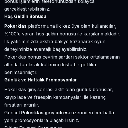
bonus işlemlerini telefonunuzdan kolayca
gerçekleştirebilirsiniz.
Hoş Geldin Bonusu
Pokerklas
platformuna ilk kez üye olan kullanıcılar,
%100'e varan hoş geldin bonusu ile karşılanmaktadır.
İlk yatırımınızda ekstra bakiye kazanarak oyun
deneyiminize avantajlı başlayabilirsiniz.
Pokerklas bonus çevrim şartları sektör ortalamasının
altında tutularak kullanıcı dostu bir politika
benimsenmiştir.
Günlük ve Haftalık Promosyonlar
Pokerklas giriş sonrası aktif olan günlük bonuslar,
kayıp iade ve freespin kampanyaları ile kazanç
fırsatları artırılır.
Güncel
Pokerklas giriş adresi
üzerinden her hafta
yeni promosyonlara ulaşabilirsiniz.