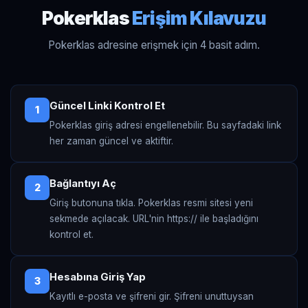
Pokerklas
Erişim Kılavuzu
Pokerklas adresine erişmek için 4 basit adım.
Güncel Linki Kontrol Et
1
Pokerklas giriş adresi engellenebilir. Bu sayfadaki link
her zaman güncel ve aktiftir.
Bağlantıyı Aç
2
Giriş butonuna tıkla. Pokerklas resmi sitesi yeni
sekmede açılacak. URL'nin https:// ile başladığını
kontrol et.
Hesabına Giriş Yap
3
Kayıtlı e-posta ve şifreni gir. Şifreni unuttuysan