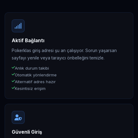
Aktif Bağlantı
Pokerklas giriş adresi şu an çalışıyor. Sorun yaşarsan
sayfayı yenile veya tarayıcı önbelleğini temizle.
Anlık durum takibi
Otomatik yönlendirme
Alternatif adres hazır
Kesintisiz erişim
Güvenli Giriş