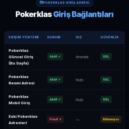
POKERKLAS GIRIŞ ADRESI
Pokerklas
Giriş Bağlantıları
ERIŞIM YÖNTEMI
DURUM
HIZ
GÜVENLIK
Pokerklas
Güncel Giriş
Aktif ✓
Anında
SSL
(Bu Sayfa)
Pokerklas
Aktif ✓
Hızlı
SSL
Resmi Adresi
Pokerklas
Aktif ✓
Hızlı
SSL
Mobil Giriş
Eski Pokerklas
Pasif ✗
—
Bilinmiyor
Adresleri