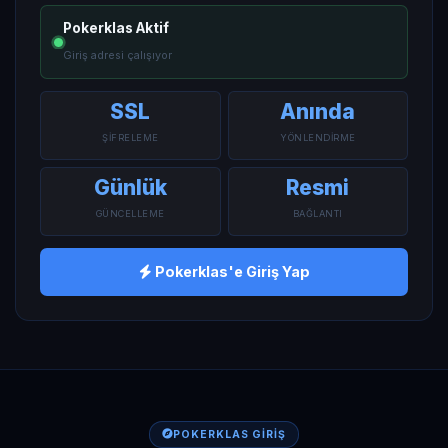
Pokerklas Aktif
Giriş adresi çalışıyor
SSL
Anında
ŞIFRELEME
YÖNLENDIRME
Günlük
Resmi
GÜNCELLEME
BAĞLANTI
Pokerklas'e Giriş Yap
POKERKLAS GIRIŞ