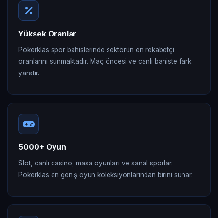
Yüksek Oranlar
Pokerklas spor bahislerinde sektörün en rekabetçi
oranlarını sunmaktadır. Maç öncesi ve canlı bahiste fark
yaratır.
5000+ Oyun
Slot, canlı casino, masa oyunları ve sanal sporlar.
Pokerklas en geniş oyun koleksiyonlarından birini sunar.