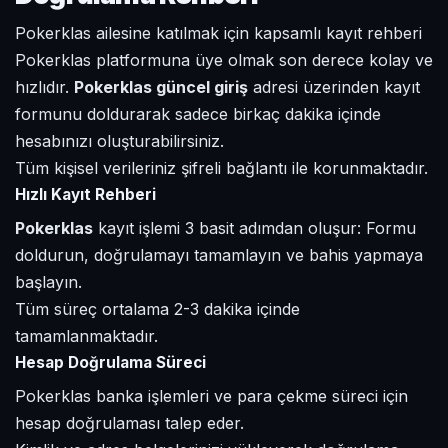
Pokerklas ailesine katılmak için kapsamlı kayıt rehberi
Pokerklas platformuna üye olmak son derece kolay ve
hızlıdır.
Pokerklas güncel giriş
adresi üzerinden kayıt
formunu doldurarak sadece birkaç dakika içinde
hesabınızı oluşturabilirsiniz.
Tüm kişisel verileriniz şifreli bağlantı ile korunmaktadır.
Hızlı Kayıt Rehberi
Pokerklas
kayıt işlemi 3 basit adımdan oluşur: Formu
doldurun, doğrulamayı tamamlayın ve bahis yapmaya
başlayın.
Tüm süreç ortalama 2-3 dakika içinde
tamamlanmaktadır.
Hesap Doğrulama Süreci
Pokerklas banka işlemleri ve para çekme süreci için
hesap doğrulaması talep eder.