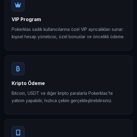
VIP Program
Pokerklas sadık kullanıcılarına özel VIP ayrıcalıkları sunar:
kişisel hesap yöneticisi, özel bonuslar ve öncelikli ödeme.
Kripto Ödeme
Bitcoin, USDT ve diğer kripto paralarla Pokerklas'te
yatırım yapabilir, hızlıca çekim gerçekleştirebilirsiniz.