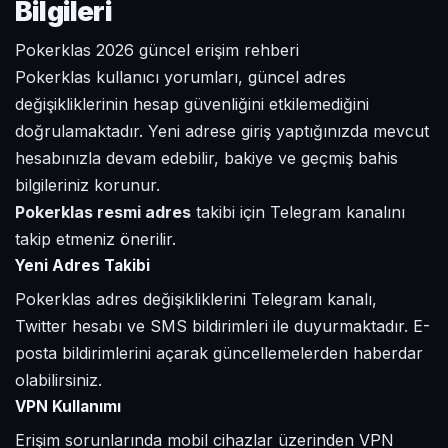
Bilgileri
Pokerklas 2026 güncel erişim rehberi
Pokerklas kullanıcı yorumları, güncel adres
değişikliklerinin hesap güvenliğini etkilemediğini
doğrulamaktadır. Yeni adrese giriş yaptığınızda mevcut
hesabınızla devam edebilir, bakiye ve geçmiş bahis
bilgileriniz korunur.
Pokerklas resmi adres
takibi için Telegram kanalını
takip etmeniz önerilir.
Yeni Adres Takibi
Pokerklas adres değişikliklerini Telegram kanalı,
Twitter hesabı ve SMS bildirimleri ile duyurmaktadır. E-
posta bildirimlerini açarak güncellemelerden haberdar
olabilirsiniz.
VPN Kullanımı
Erişim sorunlarında mobil cihazlar üzerinden VPN