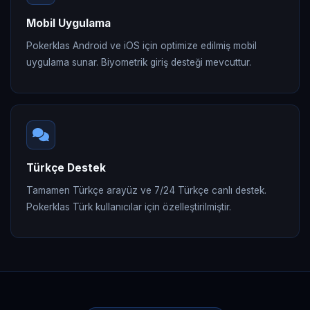
Mobil Uygulama
Pokerklas Android ve iOS için optimize edilmiş mobil
uygulama sunar. Biyometrik giriş desteği mevcuttur.
Türkçe Destek
Tamamen Türkçe arayüz ve 7/24 Türkçe canlı destek.
Pokerklas Türk kullanıcılar için özelleştirilmiştir.