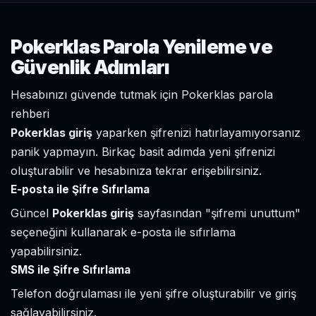
Pokerklas Parola Yenileme ve
Güvenlik Adımları
Hesabınızı güvende tutmak için Pokerklas parola
rehberi
Pokerklas giriş
yaparken şifrenizi hatırlayamıyorsanız
panik yapmayın. Birkaç basit adımda yeni şifrenizi
oluşturabilir ve hesabınıza tekrar erişebilirsiniz.
E-posta ile Şifre Sıfırlama
Güncel
Pokerklas giriş
sayfasından "şifremi unuttum"
seçeneğini kullanarak e-posta ile sıfırlama
yapabilirsiniz.
SMS ile Şifre Sıfırlama
Telefon doğrulaması ile yeni şifre oluşturabilir ve giriş
sağlayabilirsiniz.