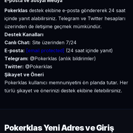
E-posta ve Sosyal Medya
Pokerklas
destek ekibine e-posta göndererek 24 saat
içinde yanıt alabilirsiniz. Telegram ve Twitter hesapları
üzerinden de iletişime geçmek mümkündür.
Destek Kanalları
Canlı Chat:
Site üzerinden 7/24
E-posta:
[email protected]
(24 saat içinde yanıt)
Telegram:
@Pokerklas (anlık bildirimler)
Twitter:
@Pokerklas
Şikayet ve Öneri
Pokerklas kullanıcı memnuniyetini ön planda tutar. Her
türlü şikayet ve önerinizi destek ekibine iletebilirsiniz.
Pokerklas Yeni Adres ve Giriş