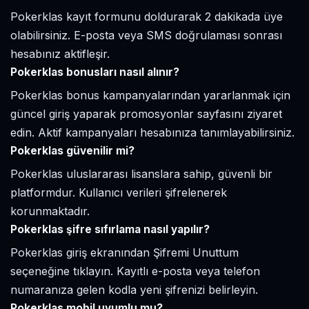
Pokerklas kayıt formunu doldurarak 2 dakikada üye
olabilirsiniz. E-posta veya SMS doğrulaması sonrası
hesabınız aktifleşir.
Pokerklas bonusları nasıl alınır?
Pokerklas bonus kampanyalarından yararlanmak için
güncel giriş yaparak promosyonlar sayfasını ziyaret
edin. Aktif kampanyaları hesabınıza tanımlayabilirsiniz.
Pokerklas güvenilir mi?
Pokerklas uluslararası lisanslara sahip, güvenli bir
platformdur. Kullanıcı verileri şifrelenerek
korunmaktadır.
Pokerklas şifre sıfırlama nasıl yapılır?
Pokerklas giriş ekranından Şifremi Unuttum
seçeneğine tıklayın. Kayıtlı e-posta veya telefon
numaranıza gelen kodla yeni şifrenizi belirleyin.
Pokerklas mobil uyumlu mu?