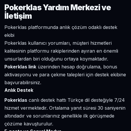
Pokerklas Yardım Merkezi ve
İletişim
Pokerklas platformunda anlık çözüm odaklı destek
ekibi
Pokerklas kullanıcı yorumları, müşteri hizmetleri
kalitesinin platformu rakiplerinden ayıran en önemli
unsurlardan biri olduğunu ortaya koymaktadır.
Pokerklas link
üzerinden hesap doğrulama, bonus
aktivasyonu ve para çekme talepleri için destek ekibine
başvurabilirsiniz.
Anlık Destek
Pokerklas
canlı destek hattı Türkçe dil desteğiyle 7/24
hizmet vermektedir. Ortalama yanıt süresi 30 saniyenin
altındadır ve sorunlarınız genellikle ilk görüşmede
çözüme kavuşturulur.