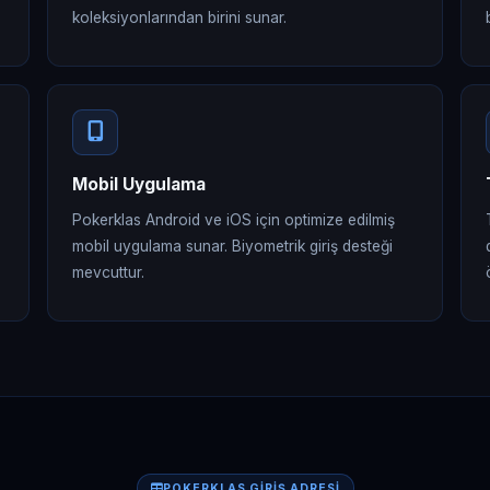
koleksiyonlarından birini sunar.
Mobil Uygulama
Pokerklas Android ve iOS için optimize edilmiş
mobil uygulama sunar. Biyometrik giriş desteği
mevcuttur.
POKERKLAS GIRIŞ ADRESI