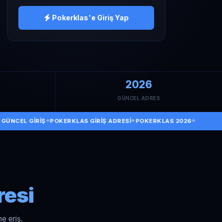
Pokerklas'e Giriş Yap
2026
GÜNCEL ADRES
CEL GIRIŞ
POKERKLAS GIRIŞ ADRESI
POKERKLAS 2026
resi
ne eriş.