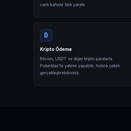
canlı bahiste fark yaratır.
Kripto Ödeme
Bitcoin, USDT ve diğer kripto paralarla
Pokerklas'te yatırım yapabilir, hızlıca çekim
gerçekleştirebilirsiniz.