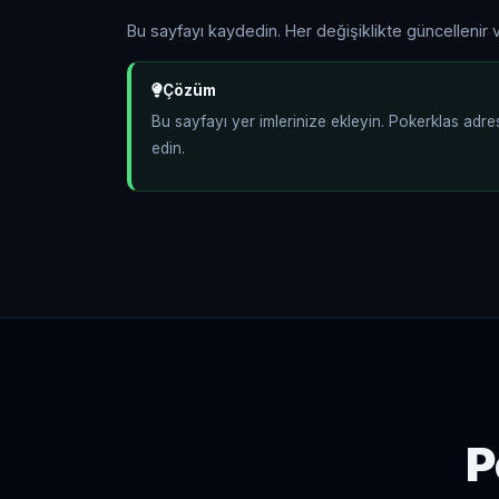
Bu sayfayı kaydedin. Her değişiklikte güncellenir 
Çözüm
Bu sayfayı yer imlerinize ekleyin. Pokerklas adres 
edin.
P