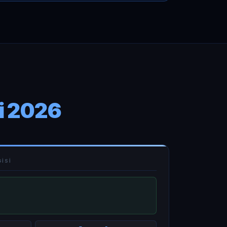
i 2026
ISI