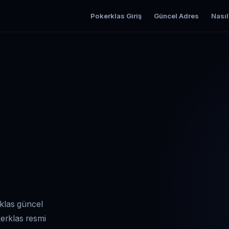
Pokerklas Giriş
Güncel Adres
Nasıl 
klas güncel
kerklas resmi