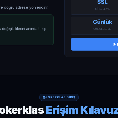
SSL
ve doğru adrese yönlendirir.
ŞIFRELEME
Günlük
değişikliklerini anında takip
GÜNCELLEME
POKERKLAS GIRIŞ
okerklas
Erişim Kılavu