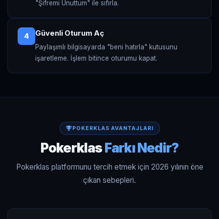
"Şifremi Unuttum" ile sıfırla.
Güvenli Oturum Aç
4
Paylaşımlı bilgisayarda "beni hatırla" kutusunu
işaretleme. İşlem bitince oturumu kapat.
POKERKLAS AVANTAJLARI
Pokerklas
Farkı Nedir?
Pokerklas platformunu tercih etmek için 2026 yılının öne
çıkan sebepleri.