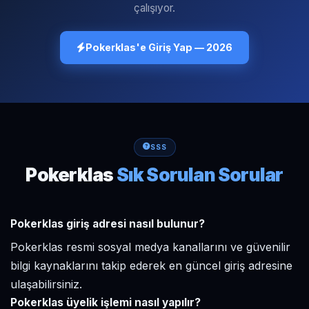
çalışıyor.
Pokerklas'e Giriş Yap — 2026
SSS
Pokerklas
Sık Sorulan Sorular
Pokerklas giriş adresi nasıl bulunur?
Pokerklas resmi sosyal medya kanallarını ve güvenilir
bilgi kaynaklarını takip ederek en güncel giriş adresine
ulaşabilirsiniz.
Pokerklas üyelik işlemi nasıl yapılır?