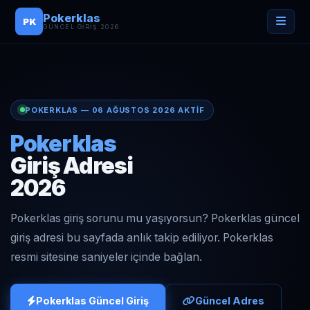
Pokerklas
PK
GÜNCEL GIRIŞ 2026
POKERKLAS — 06 AĞUSTOS 2026 AKTIF
Pokerklas
Giriş Adresi
2026
Pokerklas giriş sorunu mu yaşıyorsun? Pokerklas güncel
giriş adresi bu sayfada anlık takip ediliyor. Pokerklas
resmi sitesine saniyeler içinde bağlan.
Pokerklas Güncel Giriş
Güncel Adres