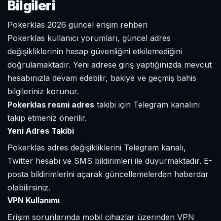
Bilgileri
Pokerklas 2026 güncel erişim rehberi
Pokerklas kullanıcı yorumları, güncel adres
değişikliklerinin hesap güvenliğini etkilemediğini
doğrulamaktadır. Yeni adrese giriş yaptığınızda mevcut
hesabınızla devam edebilir, bakiye ve geçmiş bahis
bilgileriniz korunur.
Pokerklas resmi adres
takibi için Telegram kanalını
takip etmeniz önerilir.
Yeni Adres Takibi
Pokerklas adres değişikliklerini Telegram kanalı,
Twitter hesabı ve SMS bildirimleri ile duyurmaktadır. E-
posta bildirimlerini açarak güncellemelerden haberdar
olabilirsiniz.
VPN Kullanımı
Erişim sorunlarında mobil cihazlar üzerinden VPN