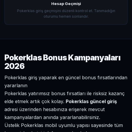
Hesap Geçmişi
Pokerklas giriş geçmişini düzenli kontrol et. Tanımadığın
oturumu hemen sonlandır.
Pokerklas Bonus Kampanyaları
2026
Pokerklas giriş yaparak en güncel bonus fırsatlarından
yararlanın
Pokerklas yatırımsız bonus fırsatları ile risksiz kazanç
elde etmek artık çok kolay.
Pokerklas güncel giriş
adresi üzerinden hesabınıza erişerek mevcut
kampanyalardan anında yararlanabilirsiniz.
Üstelik Pokerklas mobil uyumlu yapısı sayesinde tüm