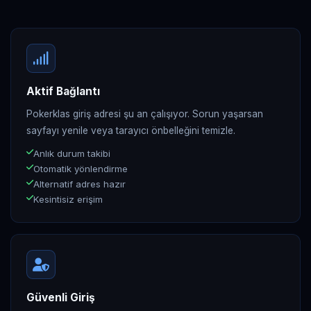
Aktif Bağlantı
Pokerklas giriş adresi şu an çalışıyor. Sorun yaşarsan
sayfayı yenile veya tarayıcı önbelleğini temizle.
Anlık durum takibi
Otomatik yönlendirme
Alternatif adres hazır
Kesintisiz erişim
Güvenli Giriş