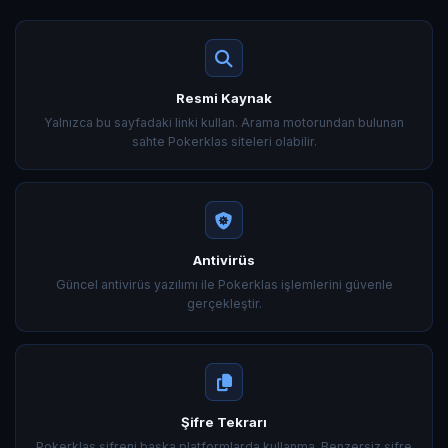
Resmi Kaynak
Yalnızca bu sayfadaki linki kullan. Arama motorundan bulunan
sahte Pokerklas siteleri olabilir.
Antivirüs
Güncel antivirüs yazılımı ile Pokerklas işlemlerini güvenle
gerçekleştir.
Şifre Tekrarı
Pokerklas şifreni başka platformlarda kullanma. Benzersiz şifre