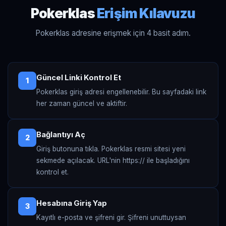
Pokerklas
Erişim Kılavuzu
Pokerklas adresine erişmek için 4 basit adım.
Güncel Linki Kontrol Et
1
Pokerklas giriş adresi engellenebilir. Bu sayfadaki link
her zaman güncel ve aktiftir.
Bağlantıyı Aç
2
Giriş butonuna tıkla. Pokerklas resmi sitesi yeni
sekmede açılacak. URL'nin https:// ile başladığını
kontrol et.
Hesabına Giriş Yap
3
Kayıtlı e-posta ve şifreni gir. Şifreni unuttuysan