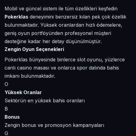
Mobil ve güncel sistem ile tüm özellikleri keşfedin
Pokerklas
deneyimini benzersiz kılan pek çok özellik
bulunmaktadır. Yüksek oranlardan hızlı ödemelere,
geniş oyun portföyünden profesyonel müşteri
desteğine kadar her detay düşünülmüştür.
Zengin Oyun Seçenekleri
Pokerklas bünyesinde binlerce slot oyunu, yüzlerce
canlı casino masası ve onlarca spor dalında bahis
imkanı bulunmaktadır.
O
Yüksek Oranlar
Sektörün en yüksek bahis oranları
B
Bonus
Zengin bonus ve promosyon kampanyaları
G