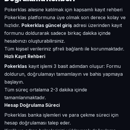
Pokerklas ailesine katılmak için kapsamlı kayıt rehberi
Pokerklas platformuna üye olmak son derece kolay ve
hızlıdır.
Pokerklas güncel giriş
adresi üzerinden kayıt
formunu doldurarak sadece birkaç dakika içinde
hesabınızı oluşturabilirsiniz.
Tüm kişisel verileriniz şifreli bağlantı ile korunmaktadır.
Hızlı Kayıt Rehberi
Pokerklas
kayıt işlemi 3 basit adımdan oluşur: Formu
doldurun, doğrulamayı tamamlayın ve bahis yapmaya
başlayın.
Tüm süreç ortalama 2-3 dakika içinde
tamamlanmaktadır.
Hesap Doğrulama Süreci
Pokerklas banka işlemleri ve para çekme süreci için
hesap doğrulaması talep eder.