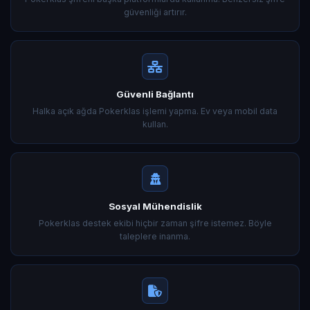
güvenliği artırır.
Güvenli Bağlantı
Halka açık ağda Pokerklas işlemi yapma. Ev veya mobil data
kullan.
Sosyal Mühendislik
Pokerklas destek ekibi hiçbir zaman şifre istemez. Böyle
taleplere inanma.