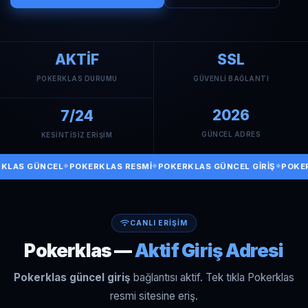
AKTİF
SSL
POKERKLAS DURUMU
GÜVENLI BAĞLANTI
2026
7/24
GÜNCEL ADRES
KESINTISIZ ERIŞIM
LAS GÜNCEL
POKERKLAS RESMI
POKERKLAS GÜNCEL GIRIŞ
POKERK
CANLI ERIŞIM
Pokerklas —
Aktif Giriş Adresi
Pokerklas güncel giriş
bağlantısı aktif. Tek tıkla Pokerklas
resmi sitesine eriş.