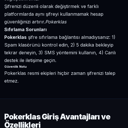
Şifrenizi düzenli olarak değiştirmek ve farklı
platformlarda aynı şifreyi kullanmamak hesap
güvenliğinizi artırır.
Pokerklas
Sıfırlama Sorunları
Pokerklas
şifre sıfırlama bağlantısı almadıysanız: 1)
Spam klasörünü kontrol edin, 2) 5 dakika bekleyip
tekrar deneyin, 3) SMS yöntemini kullanın, 4) Canlı
destek ile iletişime geçin.
Güvenlik Notu
Pokerklas resmi ekipleri hiçbir zaman şifrenizi talep
etmez.
Pokerklas Giriş Avantajları ve
Özellikleri