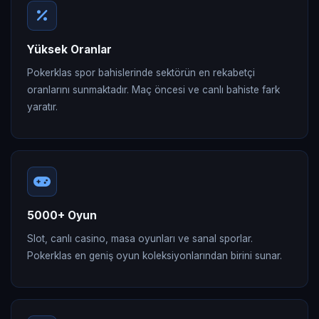
Yüksek Oranlar
Pokerklas spor bahislerinde sektörün en rekabetçi
oranlarını sunmaktadır. Maç öncesi ve canlı bahiste fark
yaratır.
5000+ Oyun
Slot, canlı casino, masa oyunları ve sanal sporlar.
Pokerklas en geniş oyun koleksiyonlarından birini sunar.