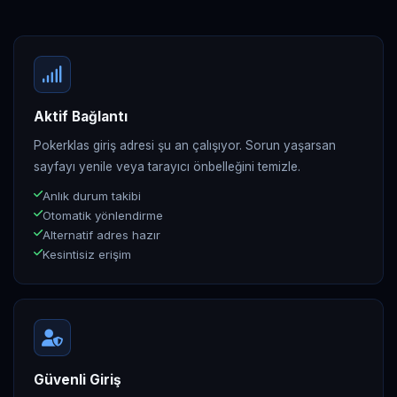
Aktif Bağlantı
Pokerklas giriş adresi şu an çalışıyor. Sorun yaşarsan
sayfayı yenile veya tarayıcı önbelleğini temizle.
Anlık durum takibi
Otomatik yönlendirme
Alternatif adres hazır
Kesintisiz erişim
Güvenli Giriş