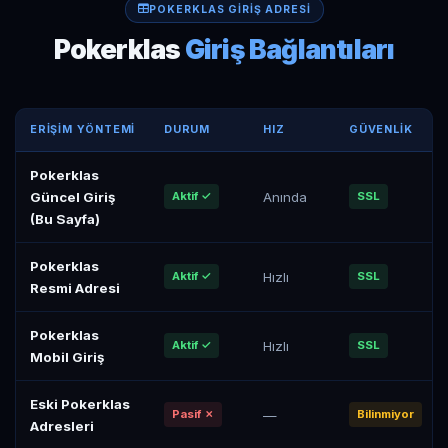
POKERKLAS GIRIŞ ADRESI
Pokerklas
Giriş Bağlantıları
ERIŞIM YÖNTEMI
DURUM
HIZ
GÜVENLIK
Pokerklas
Güncel Giriş
Aktif ✓
Anında
SSL
(Bu Sayfa)
Pokerklas
Aktif ✓
Hızlı
SSL
Resmi Adresi
Pokerklas
Aktif ✓
Hızlı
SSL
Mobil Giriş
Eski Pokerklas
Pasif ✗
—
Bilinmiyor
Adresleri