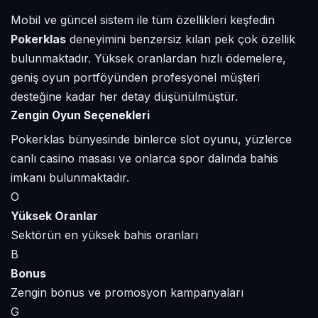
Mobil ve güncel sistem ile tüm özellikleri keşfedin
Pokerklas
deneyimini benzersiz kılan pek çok özellik
bulunmaktadır. Yüksek oranlardan hızlı ödemelere,
geniş oyun portföyünden profesyonel müşteri
desteğine kadar her detay düşünülmüştür.
Zengin Oyun Seçenekleri
Pokerklas bünyesinde binlerce slot oyunu, yüzlerce
canlı casino masası ve onlarca spor dalında bahis
imkanı bulunmaktadır.
O
Yüksek Oranlar
Sektörün en yüksek bahis oranları
B
Bonus
Zengin bonus ve promosyon kampanyaları
G