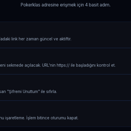
Pokerklas adresine erişmek için 4 basit adım.
fadaki link her zaman güncel ve aktiftir.
eni sekmede açılacak. URL'nin https:// ile başladığını kontrol et.
san "Şifremi Unuttum" ile sıfırla.
unu işaretleme. İşlem bitince oturumu kapat.