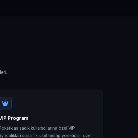
eri.
VIP Program
Pokerklas sadık kullanıcılarına özel VIP
ayrıcalıkları sunar: kişisel hesap yöneticisi, özel