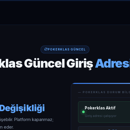
POKERKLAS GÜNCEL
klas Güncel Giriş
Adres
— POKERKLAS DURUM BILG
Değişikliği
Pokerklas Aktif
Giriş adresi çalışıyor
işebilir. Platform kapanmaz;
m eder.