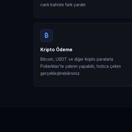
canlı bahiste fark yaratır.
Kripto Ödeme
Bitcoin, USDT ve diğer kripto paralarla
Pokerklas'te yatırım yapabilir, hızlıca çekim
gerçekleştirebilirsiniz.