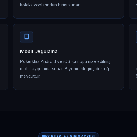
koleksiyonlarından birini sunar.
Mobil Uygulama
Pokerklas Android ve iOS için optimize edilmiş
mobil uygulama sunar. Biyometrik giriş desteği
mevcuttur.
POKERKLAS GIRIŞ ADRESI