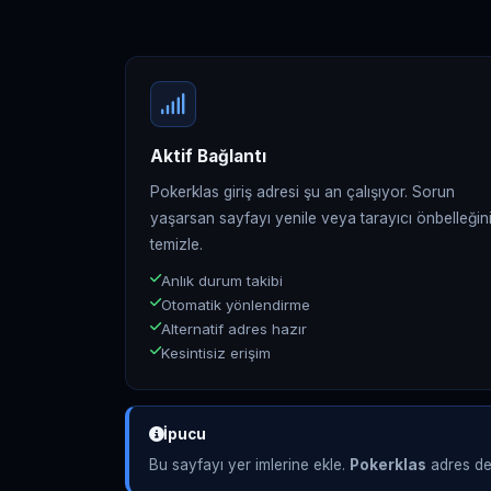
Aktif Bağlantı
Pokerklas giriş adresi şu an çalışıyor. Sorun
yaşarsan sayfayı yenile veya tarayıcı önbelleğin
temizle.
Anlık durum takibi
Otomatik yönlendirme
Alternatif adres hazır
Kesintisiz erişim
İpucu
Bu sayfayı yer imlerine ekle.
Pokerklas
adres değ