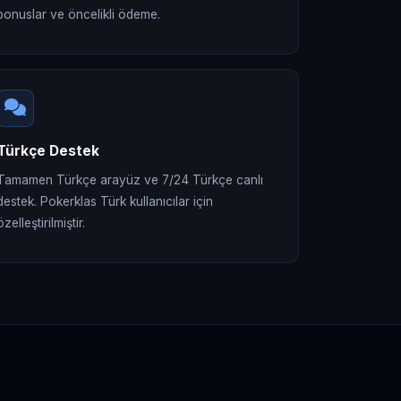
bonuslar ve öncelikli ödeme.
Türkçe Destek
Tamamen Türkçe arayüz ve 7/24 Türkçe canlı
destek. Pokerklas Türk kullanıcılar için
özelleştirilmiştir.