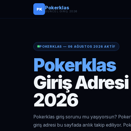
Pokerklas
PK
GÜNCEL GIRIŞ 2026
POKERKLAS — 06 AĞUSTOS 2026 AKTIF
Pokerklas
Giriş Adresi
2026
Pokerklas giriş sorunu mu yaşıyorsun? Poker
giriş adresi bu sayfada anlık takip ediliyor. Po