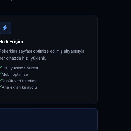
Hızlı Erişim
Pokerklas sayfası optimize edilmiş altyapısıyla
her cihazda hızlı yüklenir.
Hızlı yükleme süresi
Mobil optimize
Düşük veri tüketimi
Ana ekran kısayolu