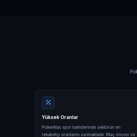
Pok
Yüksek Oranlar
Pokerklas spor bahislerinde sektörün en
rekabetçi oranlarını sunmaktadır. Maç öncesi ve