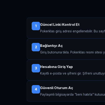
Güncel Linki Kontrol Et
1
Pokerklas giriş adresi engellenebilir. Bu say
Bağlantıyı Aç
2
Giriş butonuna tıkla. Pokerklas resmi sitesi y
Hesabına Giriş Yap
3
Kayıtlı e-posta ve şifreni gir. Şifreni unuttuy
Güvenli Oturum Aç
4
Paylaşımlı bilgisayarda "beni hatırla" kutus