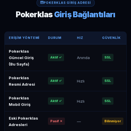
POKERKLAS GIRIŞ ADRESI
Pokerklas
Giriş Bağlantıları
ERIŞIM YÖNTEMI
DURUM
HIZ
GÜVENLIK
Pokerklas
Güncel Giriş
Aktif ✓
Anında
SSL
(Bu Sayfa)
Pokerklas
Aktif ✓
Hızlı
SSL
Resmi Adresi
Pokerklas
Aktif ✓
Hızlı
SSL
Mobil Giriş
Eski Pokerklas
Pasif ✗
—
Bilinmiyor
Adresleri