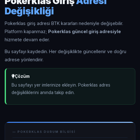
Pokerklas Giriş
Adresi
Değişikliği
Pokerklas giriş adresi BTK kararları nedeniyle değişebilir.
Platform kapanmaz;
Pokerklas güncel giriş adresiyle
hizmete devam eder.
Bu sayfayı kaydedin. Her değişiklikte güncellenir ve doğru
adrese yönlendirir.
Çözüm
Bu sayfayı yer imlerinize ekleyin. Pokerklas adres
değişikliklerini anında takip edin.
— POKERKLAS DURUM BILGISI