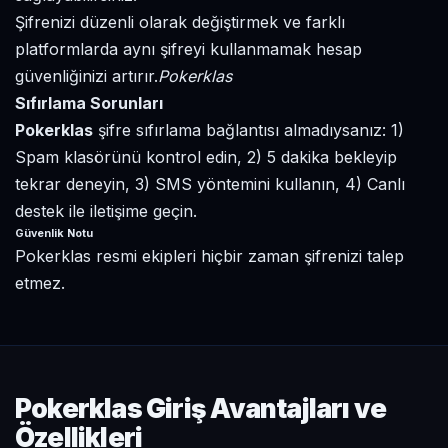
Şifrenizi düzenli olarak değiştirmek ve farklı
platformlarda aynı şifreyi kullanmamak hesap
güvenliğinizi artırır.
Pokerklas
Sıfırlama Sorunları
Pokerklas
şifre sıfırlama bağlantısı almadıysanız: 1)
Spam klasörünü kontrol edin, 2) 5 dakika bekleyip
tekrar deneyin, 3) SMS yöntemini kullanın, 4) Canlı
destek ile iletişime geçin.
Güvenlik Notu
Pokerklas resmi ekipleri hiçbir zaman şifrenizi talep
etmez.
Pokerklas Giriş Avantajları ve
Özellikleri