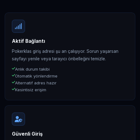
Aktif Bağlantı
Pokerklas giriş adresi şu an çalışıyor. Sorun yaşarsan
sayfayı yenile veya tarayıcı önbelleğini temizle.
Anlık durum takibi
Otomatik yönlendirme
Alternatif adres hazır
Kesintisiz erişim
Güvenli Giriş