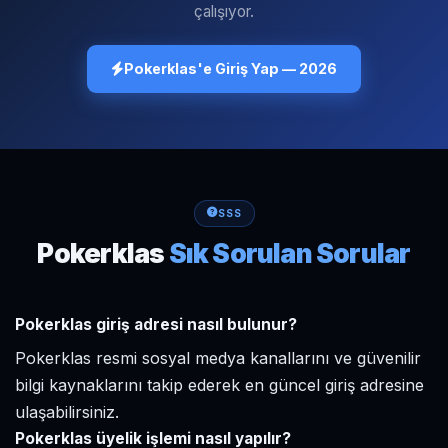
çalışıyor.
Pokerklas'e Giriş Yap — 2026
SSS
Pokerklas
Sık Sorulan Sorular
Pokerklas giriş adresi nasıl bulunur?
Pokerklas resmi sosyal medya kanallarını ve güvenilir
bilgi kaynaklarını takip ederek en güncel giriş adresine
ulaşabilirsiniz.
Pokerklas üyelik işlemi nasıl yapılır?