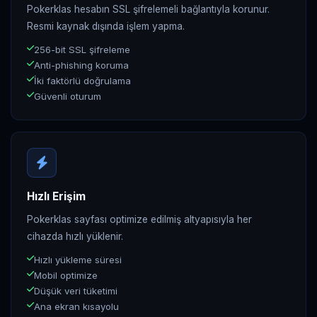
Pokerklas hesabın SSL şifrelemeli bağlantıyla korunur.
Resmi kaynak dışında işlem yapma.
256-bit SSL şifreleme
Anti-phishing koruma
İki faktörlü doğrulama
Güvenli oturum
Hızlı Erişim
Pokerklas sayfası optimize edilmiş altyapısıyla her
cihazda hızlı yüklenir.
Hızlı yükleme süresi
Mobil optimize
Düşük veri tüketimi
Ana ekran kısayolu