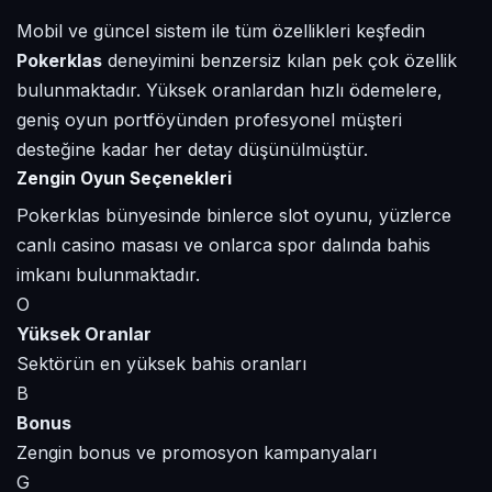
Mobil ve güncel sistem ile tüm özellikleri keşfedin
Pokerklas
deneyimini benzersiz kılan pek çok özellik
bulunmaktadır. Yüksek oranlardan hızlı ödemelere,
geniş oyun portföyünden profesyonel müşteri
desteğine kadar her detay düşünülmüştür.
Zengin Oyun Seçenekleri
Pokerklas bünyesinde binlerce slot oyunu, yüzlerce
canlı casino masası ve onlarca spor dalında bahis
imkanı bulunmaktadır.
O
Yüksek Oranlar
Sektörün en yüksek bahis oranları
B
Bonus
Zengin bonus ve promosyon kampanyaları
G