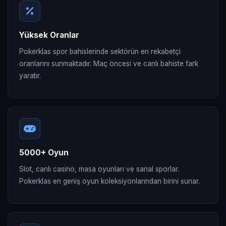
Yüksek Oranlar
Pokerklas spor bahislerinde sektörün en rekabetçi
oranlarını sunmaktadır. Maç öncesi ve canlı bahiste fark
yaratır.
5000+ Oyun
Slot, canlı casino, masa oyunları ve sanal sporlar.
Pokerklas en geniş oyun koleksiyonlarından birini sunar.