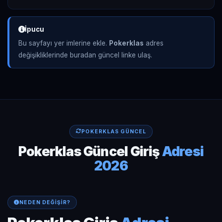
İpucu
Bu sayfayı yer imlerine ekle.
Pokerklas
adres
değişikliklerinde buradan güncel linke ulaş.
POKERKLAS GÜNCEL
Pokerklas Güncel Giriş
Adresi
2026
NEDEN DEĞIŞIR?