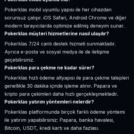
Pokerklas mobil uyumlu yapısı ile her cihazdan
sorunsuz çalışır. iOS Safari, Android Chrome ve diğer
modern tarayıcılarda optimize edilmiş deneyim sunar.
Pokerklas müşteri hizmetlerine nasıl ulaşılır?
Pokerklas 7/24 canlı destek hizmeti sunmaktadır.
Ayrıca e-posta ve sosyal medya ile de iletişime
geçebilirsiniz.
Pokerklas para çekme ne kadar sürer?
Pokerklas hızlı ödeme altyapısı ile para çekme talepleri
genellikle 30 dakika içinde işleme alınır. Papara ve
kripto para çekimleri daha hızlı gerçekleşmektedir.
Pokerklas yatırım yöntemleri nelerdir?
Pokerklas platformunda birçok farklı ödeme yöntemi
ile yatırım yapabilirsiniz: Papara, banka havalesi,
Bitcoin, USDT, kredi kartı ve daha fazlası.