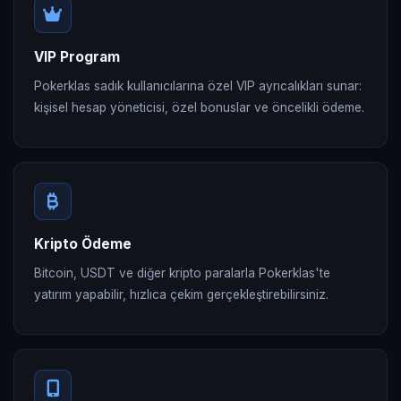
VIP Program
Pokerklas sadık kullanıcılarına özel VIP ayrıcalıkları sunar:
kişisel hesap yöneticisi, özel bonuslar ve öncelikli ödeme.
Kripto Ödeme
Bitcoin, USDT ve diğer kripto paralarla Pokerklas'te
yatırım yapabilir, hızlıca çekim gerçekleştirebilirsiniz.