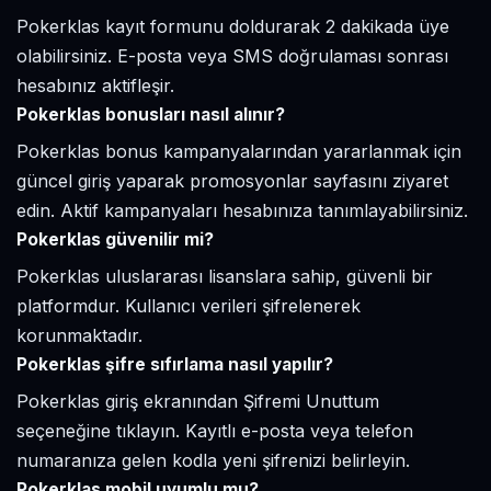
Pokerklas kayıt formunu doldurarak 2 dakikada üye
olabilirsiniz. E-posta veya SMS doğrulaması sonrası
hesabınız aktifleşir.
Pokerklas bonusları nasıl alınır?
Pokerklas bonus kampanyalarından yararlanmak için
güncel giriş yaparak promosyonlar sayfasını ziyaret
edin. Aktif kampanyaları hesabınıza tanımlayabilirsiniz.
Pokerklas güvenilir mi?
Pokerklas uluslararası lisanslara sahip, güvenli bir
platformdur. Kullanıcı verileri şifrelenerek
korunmaktadır.
Pokerklas şifre sıfırlama nasıl yapılır?
Pokerklas giriş ekranından Şifremi Unuttum
seçeneğine tıklayın. Kayıtlı e-posta veya telefon
numaranıza gelen kodla yeni şifrenizi belirleyin.
Pokerklas mobil uyumlu mu?