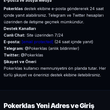
E-posta ve Sosyal Medya
Pokerklas
destek ekibine e-posta göndererek 24 saat
içinde yanıt alabilirsiniz. Telegram ve Twitter hesapları
üzerinden de iletişime geçmek mümkündür.
Destek Kanalları
Canlı Chat:
Site üzerinden 7/24
E-posta:
[email protected]
(24 saat içinde yanıt)
Telegram:
@Pokerklas (anlık bildirimler)
Twitter:
@Pokerklas
Şikayet ve Öneri
Pokerklas kullanıcı memnuniyetini ön planda tutar. Her
türlü şikayet ve önerinizi destek ekibine iletebilirsiniz.
Pokerklas Yeni Adres ve Giriş