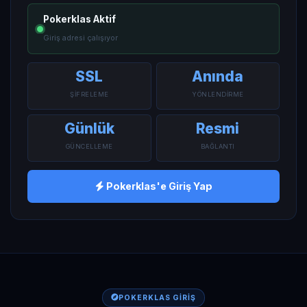
Pokerklas Aktif
Giriş adresi çalışıyor
SSL
Anında
ŞIFRELEME
YÖNLENDIRME
Günlük
Resmi
GÜNCELLEME
BAĞLANTI
Pokerklas'e Giriş Yap
POKERKLAS GIRIŞ