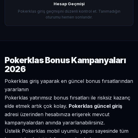
Hesap Geçmişi
Pokerklas giriş geçmişini düzenli kontrol et. Tanımadığın
oturumu hemen sonlandır.
Pokerklas Bonus Kampanyaları
2026
Pokerklas giriş yaparak en güncel bonus fırsatlarından
yararlanın
Pokerklas yatırımsız bonus fırsatları ile risksiz kazanç
elde etmek artık çok kolay.
Pokerklas güncel giriş
adresi üzerinden hesabınıza erişerek mevcut
kampanyalardan anında yararlanabilirsiniz.
Üstelik Pokerklas mobil uyumlu yapısı sayesinde tüm