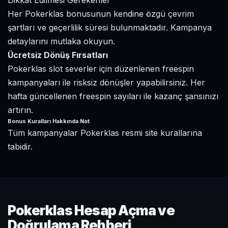
Dikkat Edilmesi Gerekenler
Her Pokerklas bonusunun kendine özgü çevrim
şartları ve geçerlilik süresi bulunmaktadır. Kampanya
detaylarını mutlaka okuyun.
Ücretsiz Dönüş Fırsatları
Pokerklas slot severler için düzenlenen freespin
kampanyaları ile risksiz dönüşler yapabilirsiniz. Her
hafta güncellenen freespin sayıları ile kazanç şansınızı
artırın.
Bonus Kuralları Hakkında Not
Tüm kampanyalar Pokerklas resmi site kurallarına
tabidir.
Pokerklas Hesap Açma ve
Doğrulama Rehberi