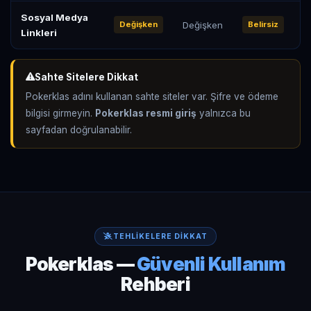
Sosyal Medya
Değişken
Değişken
Belirsiz
Linkleri
Sahte Sitelere Dikkat
Pokerklas adını kullanan sahte siteler var. Şifre ve ödeme
bilgisi girmeyin.
Pokerklas resmi giriş
yalnızca bu
sayfadan doğrulanabilir.
TEHLIKELERE DIKKAT
Pokerklas —
Güvenli Kullanım
Rehberi