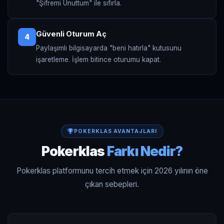
"Şifremi Unuttum" ile sıfırla.
Güvenli Oturum Aç
4
Paylaşımlı bilgisayarda "beni hatırla" kutusunu
işaretleme. İşlem bitince oturumu kapat.
POKERKLAS AVANTAJLARI
Pokerklas
Farkı Nedir?
Pokerklas platformunu tercih etmek için 2026 yılının öne
çıkan sebepleri.