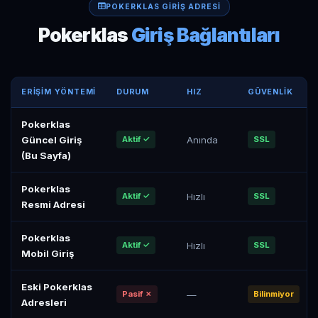
POKERKLAS GIRIŞ ADRESI
Pokerklas
Giriş Bağlantıları
ERIŞIM YÖNTEMI
DURUM
HIZ
GÜVENLIK
Pokerklas
Güncel Giriş
Aktif ✓
Anında
SSL
(Bu Sayfa)
Pokerklas
Aktif ✓
Hızlı
SSL
Resmi Adresi
Pokerklas
Aktif ✓
Hızlı
SSL
Mobil Giriş
Eski Pokerklas
Pasif ✗
—
Bilinmiyor
Adresleri