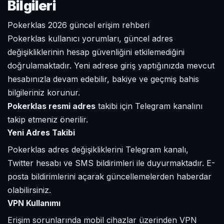
Bilgileri
Pokerklas 2026 güncel erişim rehberi
Pokerklas kullanıcı yorumları, güncel adres
değişikliklerinin hesap güvenliğini etkilemediğini
doğrulamaktadır. Yeni adrese giriş yaptığınızda mevcut
hesabınızla devam edebilir, bakiye ve geçmiş bahis
bilgileriniz korunur.
Pokerklas resmi adres
takibi için Telegram kanalını
takip etmeniz önerilir.
Yeni Adres Takibi
Pokerklas adres değişikliklerini Telegram kanalı,
Twitter hesabı ve SMS bildirimleri ile duyurmaktadır. E-
posta bildirimlerini açarak güncellemelerden haberdar
olabilirsiniz.
VPN Kullanımı
Erişim sorunlarında mobil cihazlar üzerinden VPN