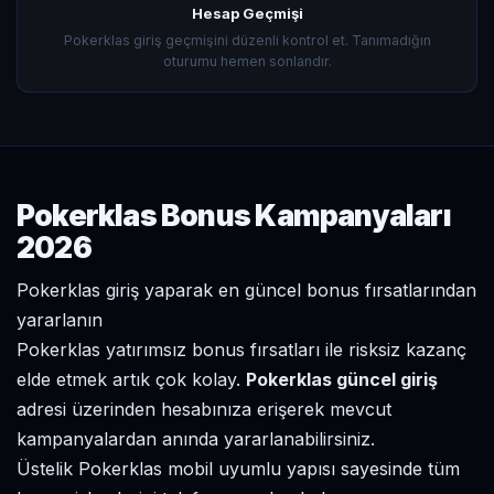
Hesap Geçmişi
Pokerklas giriş geçmişini düzenli kontrol et. Tanımadığın
oturumu hemen sonlandır.
Pokerklas Bonus Kampanyaları
2026
Pokerklas giriş yaparak en güncel bonus fırsatlarından
yararlanın
Pokerklas yatırımsız bonus fırsatları ile risksiz kazanç
elde etmek artık çok kolay.
Pokerklas güncel giriş
adresi üzerinden hesabınıza erişerek mevcut
kampanyalardan anında yararlanabilirsiniz.
Üstelik Pokerklas mobil uyumlu yapısı sayesinde tüm