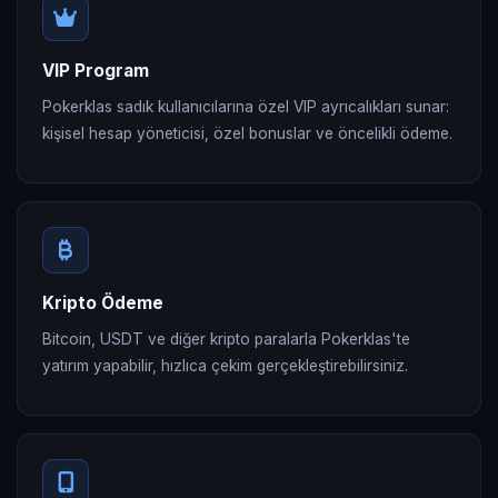
VIP Program
Pokerklas sadık kullanıcılarına özel VIP ayrıcalıkları sunar:
kişisel hesap yöneticisi, özel bonuslar ve öncelikli ödeme.
Kripto Ödeme
Bitcoin, USDT ve diğer kripto paralarla Pokerklas'te
yatırım yapabilir, hızlıca çekim gerçekleştirebilirsiniz.