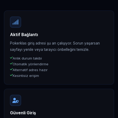
Aktif Bağlantı
Pokerklas giriş adresi şu an çalışıyor. Sorun yaşarsan
sayfayı yenile veya tarayıcı önbelleğini temizle.
Anlık durum takibi
Otomatik yönlendirme
Alternatif adres hazır
Kesintisiz erişim
Güvenli Giriş