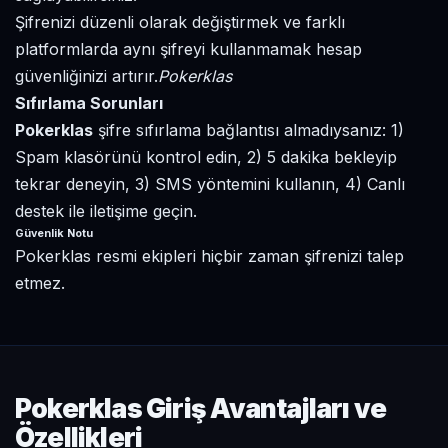
Şifrenizi düzenli olarak değiştirmek ve farklı
platformlarda aynı şifreyi kullanmamak hesap
güvenliğinizi artırır.
Pokerklas
Sıfırlama Sorunları
Pokerklas
şifre sıfırlama bağlantısı almadıysanız: 1)
Spam klasörünü kontrol edin, 2) 5 dakika bekleyip
tekrar deneyin, 3) SMS yöntemini kullanın, 4) Canlı
destek ile iletişime geçin.
Güvenlik Notu
Pokerklas resmi ekipleri hiçbir zaman şifrenizi talep
etmez.
Pokerklas Giriş Avantajları ve
Özellikleri