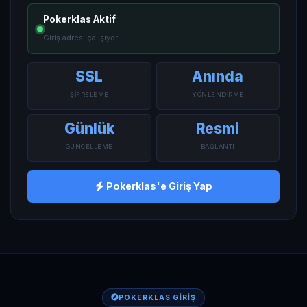
Pokerklas Aktif
Giriş adresi çalışıyor
SSL
Anında
ŞIFRELEME
YÖNLENDIRME
Günlük
Resmi
GÜNCELLEME
BAĞLANTI
Pokerklas'e Giriş Yap
POKERKLAS GIRIŞ