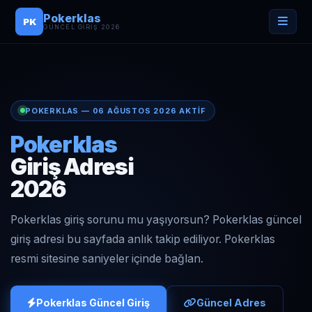
Pokerklas
PK
GÜNCEL GIRIŞ 2026
POKERKLAS — 06 AĞUSTOS 2026 AKTIF
Pokerklas
Giriş Adresi
2026
Pokerklas giriş sorunu mu yaşıyorsun? Pokerklas güncel
giriş adresi bu sayfada anlık takip ediliyor. Pokerklas
resmi sitesine saniyeler içinde bağlan.
Pokerklas Güncel Giriş
Güncel Adres