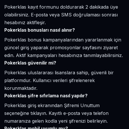
Pokerklas kayıt formunu doldurarak 2 dakikada üye
olabilirsiniz. E-posta veya SMS doğrulaması sonrası
hesabınız aktifleşir.
Pokerklas bonusları nasıl alınır?
Pokerklas bonus kampanyalarından yararlanmak için
güncel giriş yaparak promosyonlar sayfasını ziyaret
edin. Aktif kampanyaları hesabınıza tanımlayabilirsiniz.
Pokerklas güvenilir mi?
Pokerklas uluslararası lisanslara sahip, güvenli bir
platformdur. Kullanıcı verileri şifrelenerek
korunmaktadır.
Pokerklas şifre sıfırlama nasıl yapılır?
Pokerklas giriş ekranından Şifremi Unuttum
seçeneğine tıklayın. Kayıtlı e-posta veya telefon
numaranıza gelen kodla yeni şifrenizi belirleyin.
Pokerklas mobil uyumlu mu?