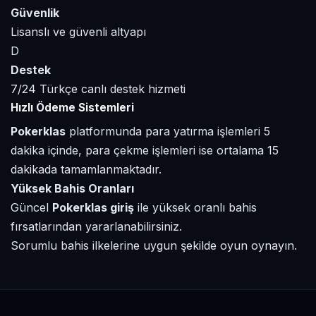
Güvenlik
Lisanslı ve güvenli altyapı
D
Destek
7/24 Türkçe canlı destek hizmeti
Hızlı Ödeme Sistemleri
Pokerklas
platformunda para yatırma işlemleri 5
dakika içinde, para çekme işlemleri ise ortalama 15
dakikada tamamlanmaktadır.
Yüksek Bahis Oranları
Güncel
Pokerklas giriş
ile yüksek oranlı bahis
fırsatlarından yararlanabilirsiniz.
Sorumlu bahis ilkelerine uygun şekilde oyun oynayın.