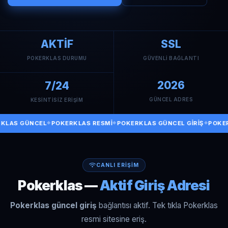
AKTİF
SSL
POKERKLAS DURUMU
GÜVENLI BAĞLANTI
2026
7/24
GÜNCEL ADRES
KESINTISIZ ERIŞIM
LAS GÜNCEL
POKERKLAS RESMI
POKERKLAS GÜNCEL GIRIŞ
POKERK
CANLI ERIŞIM
Pokerklas —
Aktif Giriş Adresi
Pokerklas güncel giriş
bağlantısı aktif. Tek tıkla Pokerklas
resmi sitesine eriş.