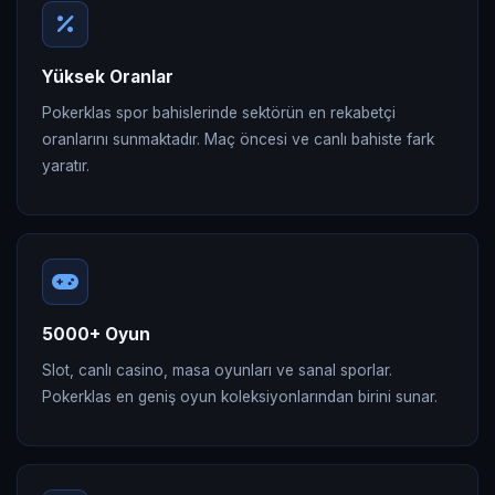
Yüksek Oranlar
Pokerklas spor bahislerinde sektörün en rekabetçi
oranlarını sunmaktadır. Maç öncesi ve canlı bahiste fark
yaratır.
5000+ Oyun
Slot, canlı casino, masa oyunları ve sanal sporlar.
Pokerklas en geniş oyun koleksiyonlarından birini sunar.