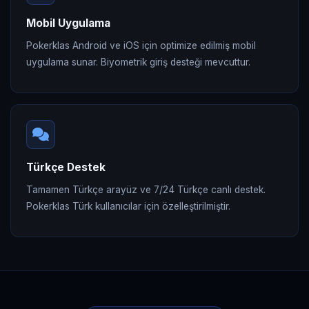
Mobil Uygulama
Pokerklas Android ve iOS için optimize edilmiş mobil
uygulama sunar. Biyometrik giriş desteği mevcuttur.
Türkçe Destek
Tamamen Türkçe arayüz ve 7/24 Türkçe canlı destek.
Pokerklas Türk kullanıcılar için özelleştirilmiştir.