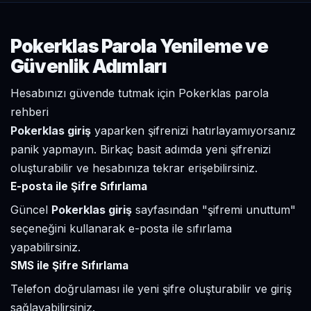
Pokerklas Parola Yenileme ve
Güvenlik Adımları
Hesabınızı güvende tutmak için Pokerklas parola
rehberi
Pokerklas giriş
yaparken şifrenizi hatırlayamıyorsanız
panik yapmayın. Birkaç basit adımda yeni şifrenizi
oluşturabilir ve hesabınıza tekrar erişebilirsiniz.
E-posta ile Şifre Sıfırlama
Güncel
Pokerklas giriş
sayfasından "şifremi unuttum"
seçeneğini kullanarak e-posta ile sıfırlama
yapabilirsiniz.
SMS ile Şifre Sıfırlama
Telefon doğrulaması ile yeni şifre oluşturabilir ve giriş
sağlayabilirsiniz.