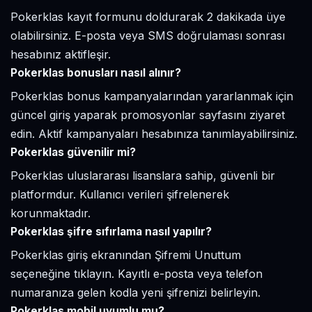
Pokerklas kayıt formunu doldurarak 2 dakikada üye
olabilirsiniz. E-posta veya SMS doğrulaması sonrası
hesabınız aktifleşir.
Pokerklas bonusları nasıl alınır?
Pokerklas bonus kampanyalarından yararlanmak için
güncel giriş yaparak promosyonlar sayfasını ziyaret
edin. Aktif kampanyaları hesabınıza tanımlayabilirsiniz.
Pokerklas güvenilir mi?
Pokerklas uluslararası lisanslara sahip, güvenli bir
platformdur. Kullanıcı verileri şifrelenerek
korunmaktadır.
Pokerklas şifre sıfırlama nasıl yapılır?
Pokerklas giriş ekranından Şifremi Unuttum
seçeneğine tıklayın. Kayıtlı e-posta veya telefon
numaranıza gelen kodla yeni şifrenizi belirleyin.
Pokerklas mobil uyumlu mu?