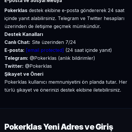
E-posta ve Sosyal Medya
Pokerklas
destek ekibine e-posta göndererek 24 saat
içinde yanıt alabilirsiniz. Telegram ve Twitter hesapları
üzerinden de iletişime geçmek mümkündür.
Destek Kanalları
Canlı Chat:
Site üzerinden 7/24
E-posta:
[email protected]
(24 saat içinde yanıt)
Telegram:
@Pokerklas (anlık bildirimler)
Twitter:
@Pokerklas
Şikayet ve Öneri
Pokerklas kullanıcı memnuniyetini ön planda tutar. Her
türlü şikayet ve önerinizi destek ekibine iletebilirsiniz.
Pokerklas Yeni Adres ve Giriş