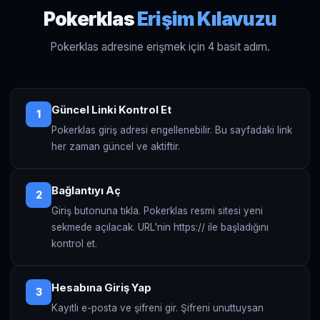
Pokerklas
Erişim Kılavuzu
Pokerklas adresine erişmek için 4 basit adım.
Güncel Linki Kontrol Et
1
Pokerklas giriş adresi engellenebilir. Bu sayfadaki link
her zaman güncel ve aktiftir.
Bağlantıyı Aç
2
Giriş butonuna tıkla. Pokerklas resmi sitesi yeni
sekmede açılacak. URL'nin https:// ile başladığını
kontrol et.
Hesabına Giriş Yap
3
Kayıtlı e-posta ve şifreni gir. Şifreni unuttuysan