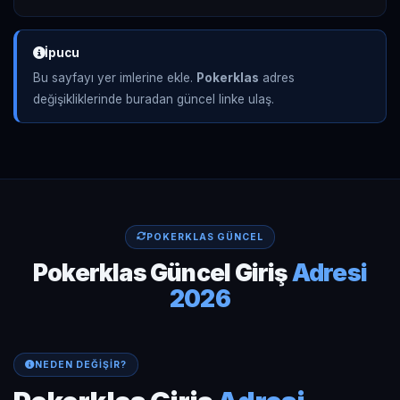
İpucu
Bu sayfayı yer imlerine ekle.
Pokerklas
adres
değişikliklerinde buradan güncel linke ulaş.
POKERKLAS GÜNCEL
Pokerklas Güncel Giriş
Adresi
2026
NEDEN DEĞIŞIR?