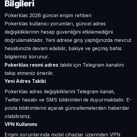
Bilgileri
Pokerklas 2026 güncel erişim rehberi
Pokerklas kullanıcı yorumları, güncel adres
değişikliklerinin hesap güvenliğini etkilemediğini
doğrulamaktadır. Yeni adrese giriş yaptığınızda mevcut
hesabınızla devam edebilir, bakiye ve geçmiş bahis
bilgileriniz korunur.
Pokerklas resmi adres
takibi için Telegram kanalını
takip etmeniz önerilir.
Yeni Adres Takibi
Pokerklas adres değişikliklerini Telegram kanalı,
Twitter hesabı ve SMS bildirimleri ile duyurmaktadır. E-
posta bildirimlerini açarak güncellemelerden haberdar
olabilirsiniz.
VPN Kullanımı
Erişim sorunlarında mobil cihazlar üzerinden VPN