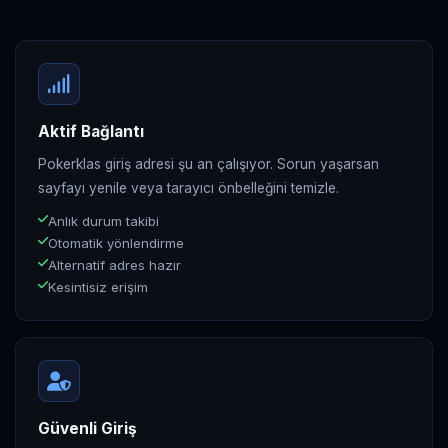
Aktif Bağlantı
Pokerklas giriş adresi şu an çalışıyor. Sorun yaşarsan
sayfayı yenile veya tarayıcı önbelleğini temizle.
Anlık durum takibi
Otomatik yönlendirme
Alternatif adres hazır
Kesintisiz erişim
Güvenli Giriş