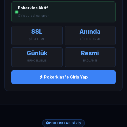
Pokerklas Aktif
Giriş adresi çalışıyor
SSL
Anında
ŞIFRELEME
YÖNLENDIRME
Günlük
Resmi
GÜNCELLEME
BAĞLANTI
Pokerklas'e Giriş Yap
POKERKLAS GIRIŞ