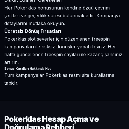
Dikkat Edilmesi Gerekenler
Her Pokerklas bonusunun kendine özgü çevrim
şartları ve geçerlilik süresi bulunmaktadır. Kampanya
detaylarını mutlaka okuyun.
Ücretsiz Dönüş Fırsatları
Pokerklas slot severler için düzenlenen freespin
kampanyaları ile risksiz dönüşler yapabilirsiniz. Her
hafta güncellenen freespin sayıları ile kazanç şansınızı
artırın.
Bonus Kuralları Hakkında Not
Tüm kampanyalar Pokerklas resmi site kurallarına
tabidir.
Pokerklas Hesap Açma ve
Doğrulama Rehberi