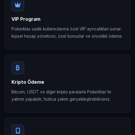
VIP Program
Pokerklas sadık kullanıcılarına özel VIP ayrıcalıkları sunar:
kişisel hesap yöneticisi, özel bonuslar ve öncelikli ödeme.
Kripto Ödeme
Bitcoin, USDT ve diğer kripto paralarla Pokerklas'te
yatırım yapabilir, hızlıca çekim gerçekleştirebilirsiniz.