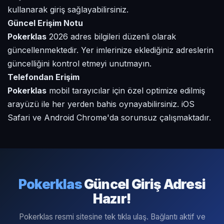
kullanarak giriş sağlayabilirsiniz.
Güncel Erişim Notu
Pokerklas
2026 adres bilgileri düzenli olarak
güncellenmektedir. Yer imlerinize eklediğiniz adreslerin
güncelliğini kontrol etmeyi unutmayın.
Telefondan Erişim
Pokerklas
mobil tarayıcılar için özel optimize edilmiş
arayüzü ile her yerden bahis oynayabilirsiniz. iOS
Safari ve Android Chrome'da sorunsuz çalışmaktadır.
Pokerklas
Güncel Giriş Adresi
Hazır!
Pokerklas resmi sitesine tek tıkla ulaş. Bağlantı aktif ve