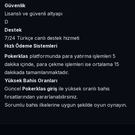
Güvenlik
Lisanslı ve güvenli altyapı
D
Destek
7/24 Türkçe canlı destek hizmeti
Hızlı Ödeme Sistemleri
Pokerklas
platformunda para yatırma işlemleri 5
dakika içinde, para çekme işlemleri ise ortalama 15
dakikada tamamlanmaktadır.
Yüksek Bahis Oranları
Güncel
Pokerklas giriş
ile yüksek oranlı bahis
fırsatlarından yararlanabilirsiniz.
Sorumlu bahis ilkelerine uygun şekilde oyun oynayın.