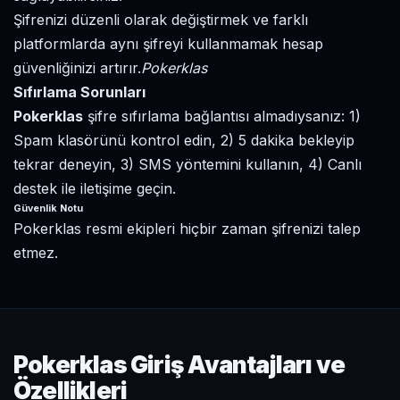
Şifrenizi düzenli olarak değiştirmek ve farklı
platformlarda aynı şifreyi kullanmamak hesap
güvenliğinizi artırır.
Pokerklas
Sıfırlama Sorunları
Pokerklas
şifre sıfırlama bağlantısı almadıysanız: 1)
Spam klasörünü kontrol edin, 2) 5 dakika bekleyip
tekrar deneyin, 3) SMS yöntemini kullanın, 4) Canlı
destek ile iletişime geçin.
Güvenlik Notu
Pokerklas resmi ekipleri hiçbir zaman şifrenizi talep
etmez.
Pokerklas Giriş Avantajları ve
Özellikleri