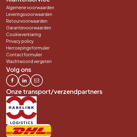
Algemene voorwaarden
Leveringsvoorwaarden
Retourvoorwaarden
Garantievoorwaarden
Cookieverklaring
Privacy policy
Herroepingsformulier
Contactformulier
Wachtwoord vergeten
Volg ons
Onze transport/verzendpartners