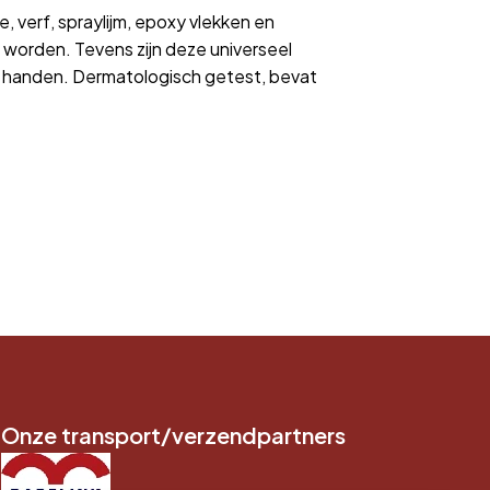
e, verf, spraylijm, epoxy vlekken en
worden. Tevens zijn deze universeel
w handen. Dermatologisch getest, bevat
Onze transport/verzendpartners