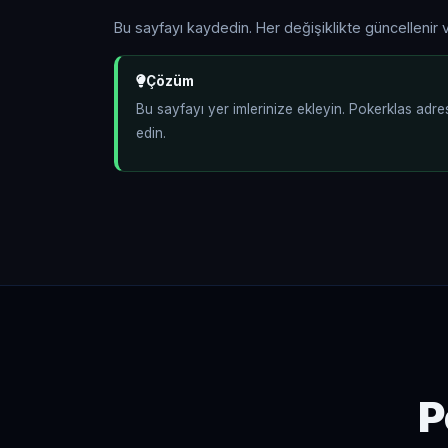
Bu sayfayı kaydedin. Her değişiklikte güncellenir 
Çözüm
Bu sayfayı yer imlerinize ekleyin. Pokerklas adres 
edin.
P