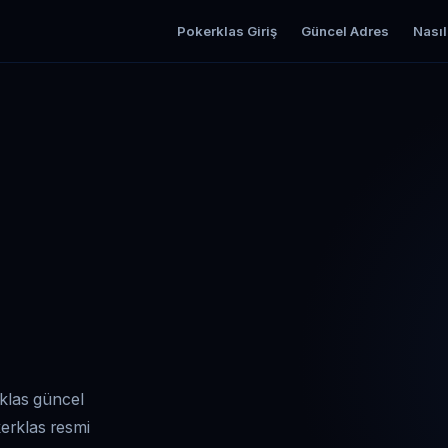
Pokerklas Giriş
Güncel Adres
Nasıl 
klas güncel
kerklas resmi