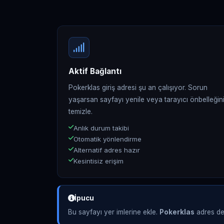
Aktif Bağlantı
Pokerklas giriş adresi şu an çalışıyor. Sorun
yaşarsan sayfayı yenile veya tarayıcı önbelleğin
temizle.
Anlık durum takibi
Otomatik yönlendirme
Alternatif adres hazır
Kesintisiz erişim
İpucu
Bu sayfayı yer imlerine ekle.
Pokerklas
adres değ