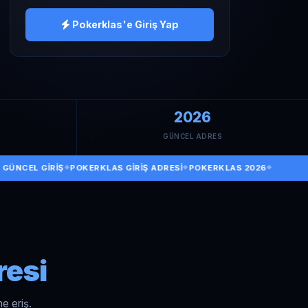
Pokerklas'e Giriş Yap
2026
GÜNCEL ADRES
CEL GIRIŞ
POKERKLAS GIRIŞ ADRESI
POKERKLAS 2026
resi
ne eriş.