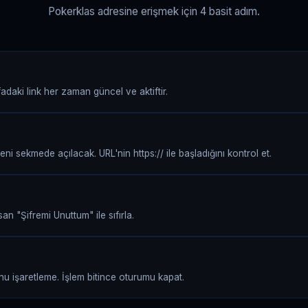
Pokerklas adresine erişmek için 4 basit adım.
fadaki link her zaman güncel ve aktiftir.
eni sekmede açılacak. URL'nin https:// ile başladığını kontrol et.
san "Şifremi Unuttum" ile sıfırla.
unu işaretleme. İşlem bitince oturumu kapat.