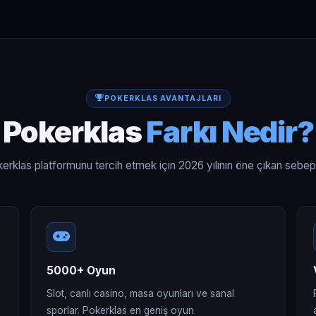
POKERKLAS AVANTAJLARI
Pokerklas
Farkı Nedir?
erklas platformunu tercih etmek için 2026 yılının öne çıkan sebepl
5000+ Oyun
Slot, canlı casino, masa oyunları ve sanal
sporlar. Pokerklas en geniş oyun