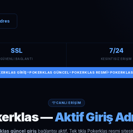
dres
SSL
7/24
GÜVENLI BAĞLANTI
KESINTISIZ ERIŞIM
LAS GIRIŞ
POKERKLAS GÜNCEL
POKERKLAS RESMI
POKERKLAS GÜN
CANLI ERIŞIM
kerklas —
Aktif Giriş Ad
klas güncel giriş
bağlantısı aktif. Tek tıkla Pokerklas resmi sitesi