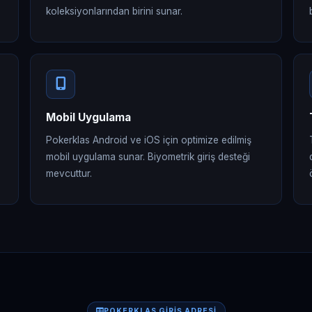
koleksiyonlarından birini sunar.
Mobil Uygulama
Pokerklas Android ve iOS için optimize edilmiş
mobil uygulama sunar. Biyometrik giriş desteği
mevcuttur.
POKERKLAS GIRIŞ ADRESI