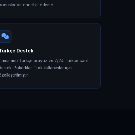
bonuslar ve öncelikli ödeme.
Türkçe Destek
Tamamen Türkçe arayüz ve 7/24 Türkçe canlı
destek. Pokerklas Türk kullanıcılar için
özelleştirilmiştir.