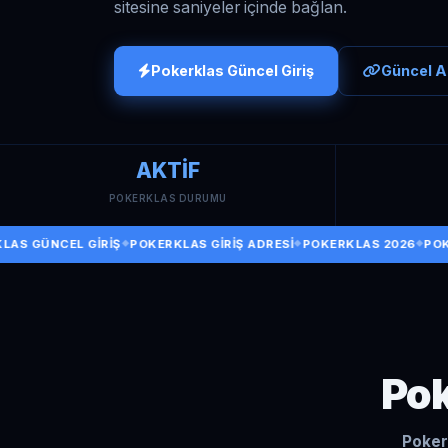
sitesine saniyeler içinde bağlan.
Pokerklas Güncel Giriş
Güncel A
AKTİF
POKERKLAS DURUMU
GÜNCEL GIRIŞ
POKERKLAS GIRIŞ ADRESI
POKERKLAS 2026
POKERK
Po
Poker