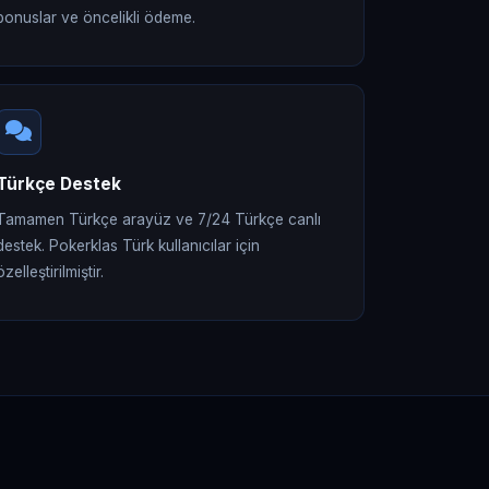
bonuslar ve öncelikli ödeme.
Türkçe Destek
Tamamen Türkçe arayüz ve 7/24 Türkçe canlı
destek. Pokerklas Türk kullanıcılar için
özelleştirilmiştir.