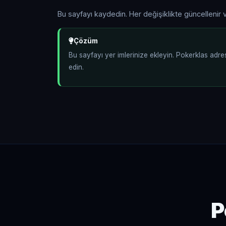
Bu sayfayı kaydedin. Her değişiklikte güncellenir 
Çözüm
Bu sayfayı yer imlerinize ekleyin. Pokerklas adres 
edin.
P