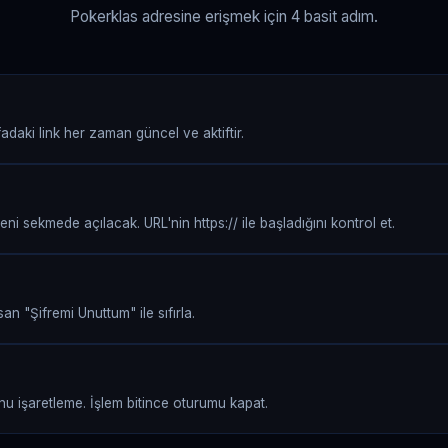
Pokerklas adresine erişmek için 4 basit adım.
fadaki link her zaman güncel ve aktiftir.
eni sekmede açılacak. URL'nin https:// ile başladığını kontrol et.
san "Şifremi Unuttum" ile sıfırla.
unu işaretleme. İşlem bitince oturumu kapat.