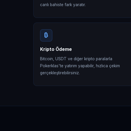
canlı bahiste fark yaratır.
Kripto Ödeme
Bitcoin, USDT ve diğer kripto paralarla
Pokerklas'te yatırım yapabilir, hızlıca çekim
gerçekleştirebilirsiniz.