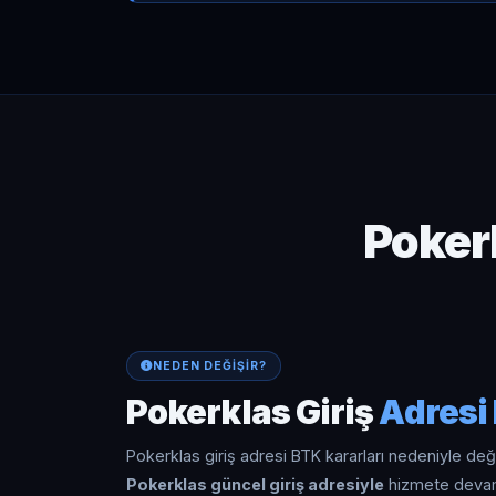
Poker
NEDEN DEĞIŞIR?
Pokerklas Giriş
Adresi 
Pokerklas giriş adresi BTK kararları nedeniyle değ
Pokerklas güncel giriş adresiyle
hizmete deva