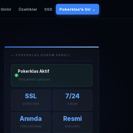
Girilir
Özellikler
SSS
Pokerklas'e Gir →
— POKERKLAS DURUM PANELI
Pokerklas Aktif
Giriş adresi çalışıyor
SSL
7/24
ŞIFRELEME
ERIŞIM
Anında
Resmi
YÖNLENDIRME
BAĞLANTI