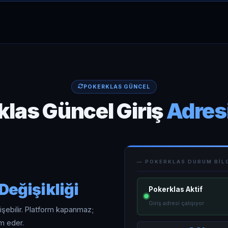
POKERKLAS GÜNCEL
klas Güncel Giriş
Adres
— POKERKLAS DURUM BILG
Değişikliği
Pokerklas Aktif
Giriş adresi çalışıyor
işebilir. Platform kapanmaz;
m eder.