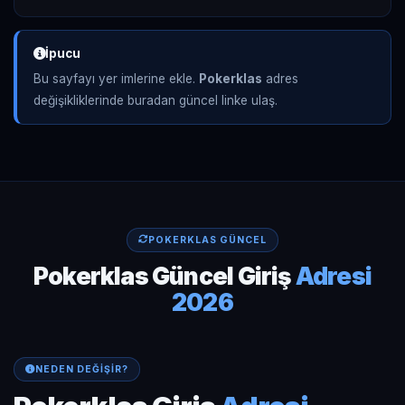
İpucu
Bu sayfayı yer imlerine ekle.
Pokerklas
adres
değişikliklerinde buradan güncel linke ulaş.
POKERKLAS GÜNCEL
Pokerklas Güncel Giriş
Adresi
2026
NEDEN DEĞIŞIR?