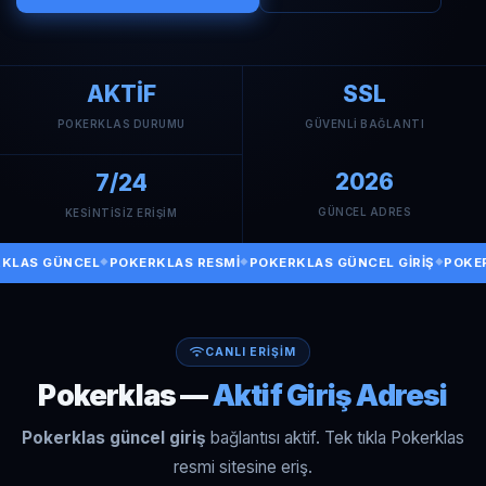
AKTİF
SSL
POKERKLAS DURUMU
GÜVENLI BAĞLANTI
2026
7/24
GÜNCEL ADRES
KESINTISIZ ERIŞIM
LAS GÜNCEL
POKERKLAS RESMI
POKERKLAS GÜNCEL GIRIŞ
POKERK
CANLI ERIŞIM
Pokerklas —
Aktif Giriş Adresi
Pokerklas güncel giriş
bağlantısı aktif. Tek tıkla Pokerklas
resmi sitesine eriş.