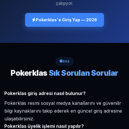
çalışıyor.
Pokerklas'e Giriş Yap — 2026
SSS
Pokerklas
Sık Sorulan Sorular
Pokerklas giriş adresi nasıl bulunur?
Pokerklas resmi sosyal medya kanallarını ve güvenilir
bilgi kaynaklarını takip ederek en güncel giriş adresine
ulaşabilirsiniz.
Pokerklas üyelik işlemi nasıl yapılır?