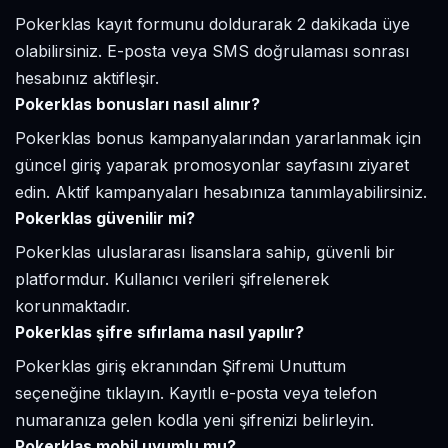
Pokerklas kayıt formunu doldurarak 2 dakikada üye
olabilirsiniz. E-posta veya SMS doğrulaması sonrası
hesabınız aktifleşir.
Pokerklas bonusları nasıl alınır?
Pokerklas bonus kampanyalarından yararlanmak için
güncel giriş yaparak promosyonlar sayfasını ziyaret
edin. Aktif kampanyaları hesabınıza tanımlayabilirsiniz.
Pokerklas güvenilir mi?
Pokerklas uluslararası lisanslara sahip, güvenli bir
platformdur. Kullanıcı verileri şifrelenerek
korunmaktadır.
Pokerklas şifre sıfırlama nasıl yapılır?
Pokerklas giriş ekranından Şifremi Unuttum
seçeneğine tıklayın. Kayıtlı e-posta veya telefon
numaranıza gelen kodla yeni şifrenizi belirleyin.
Pokerklas mobil uyumlu mu?