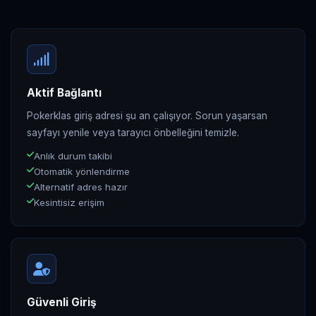
Aktif Bağlantı
Pokerklas giriş adresi şu an çalışıyor. Sorun yaşarsan
sayfayı yenile veya tarayıcı önbelleğini temizle.
Anlık durum takibi
Otomatik yönlendirme
Alternatif adres hazır
Kesintisiz erişim
Güvenli Giriş