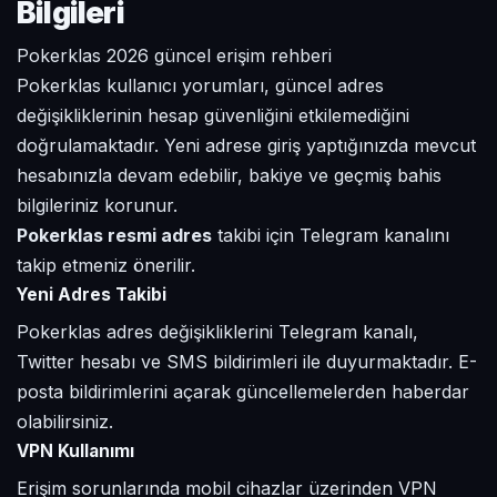
Bilgileri
Pokerklas 2026 güncel erişim rehberi
Pokerklas kullanıcı yorumları, güncel adres
değişikliklerinin hesap güvenliğini etkilemediğini
doğrulamaktadır. Yeni adrese giriş yaptığınızda mevcut
hesabınızla devam edebilir, bakiye ve geçmiş bahis
bilgileriniz korunur.
Pokerklas resmi adres
takibi için Telegram kanalını
takip etmeniz önerilir.
Yeni Adres Takibi
Pokerklas adres değişikliklerini Telegram kanalı,
Twitter hesabı ve SMS bildirimleri ile duyurmaktadır. E-
posta bildirimlerini açarak güncellemelerden haberdar
olabilirsiniz.
VPN Kullanımı
Erişim sorunlarında mobil cihazlar üzerinden VPN