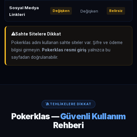
Sosyal Medya
Değişken
Değişken
Belirsiz
Linkleri
Sahte Sitelere Dikkat
Pokerklas adını kullanan sahte siteler var. Şifre ve ödeme
bilgisi girmeyin.
Pokerklas resmi giriş
yalnızca bu
sayfadan doğrulanabilir.
TEHLIKELERE DIKKAT
Pokerklas —
Güvenli Kullanım
Rehberi