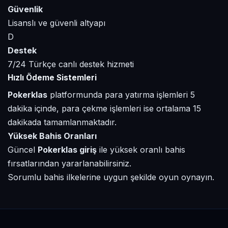
Güvenlik
Lisanslı ve güvenli altyapı
D
Destek
7/24 Türkçe canlı destek hizmeti
Hızlı Ödeme Sistemleri
Pokerklas
platformunda para yatırma işlemleri 5
dakika içinde, para çekme işlemleri ise ortalama 15
dakikada tamamlanmaktadır.
Yüksek Bahis Oranları
Güncel
Pokerklas giriş
ile yüksek oranlı bahis
fırsatlarından yararlanabilirsiniz.
Sorumlu bahis ilkelerine uygun şekilde oyun oynayın.