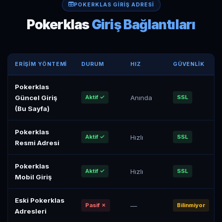
POKERKLAS GIRIŞ ADRESI
Pokerklas
Giriş Bağlantıları
ERIŞIM YÖNTEMI
DURUM
HIZ
GÜVENLIK
Pokerklas
Güncel Giriş
Aktif ✓
Anında
SSL
(Bu Sayfa)
Pokerklas
Aktif ✓
Hızlı
SSL
Resmi Adresi
Pokerklas
Aktif ✓
Hızlı
SSL
Mobil Giriş
Eski Pokerklas
Pasif ✗
—
Bilinmiyor
Adresleri