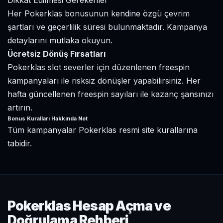
Dikkat Edilmesi Gerekenler
Her Pokerklas bonusunun kendine özgü çevrim
şartları ve geçerlilik süresi bulunmaktadır. Kampanya
detaylarını mutlaka okuyun.
Ücretsiz Dönüş Fırsatları
Pokerklas slot severler için düzenlenen freespin
kampanyaları ile risksiz dönüşler yapabilirsiniz. Her
hafta güncellenen freespin sayıları ile kazanç şansınızı
artırın.
Bonus Kuralları Hakkında Not
Tüm kampanyalar Pokerklas resmi site kurallarına
tabidir.
Pokerklas Hesap Açma ve
Doğrulama Rehberi