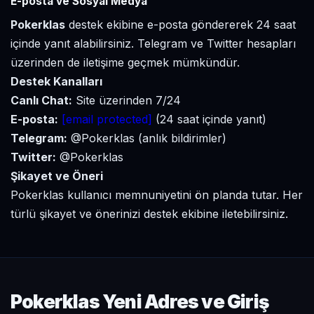
E-posta ve Sosyal Medya
Pokerklas
destek ekibine e-posta göndererek 24 saat
içinde yanıt alabilirsiniz. Telegram ve Twitter hesapları
üzerinden de iletişime geçmek mümkündür.
Destek Kanalları
Canlı Chat:
Site üzerinden 7/24
E-posta:
[email protected]
(24 saat içinde yanıt)
Telegram:
@Pokerklas (anlık bildirimler)
Twitter:
@Pokerklas
Şikayet ve Öneri
Pokerklas kullanıcı memnuniyetini ön planda tutar. Her
türlü şikayet ve önerinizi destek ekibine iletebilirsiniz.
Pokerklas Yeni Adres ve Giriş