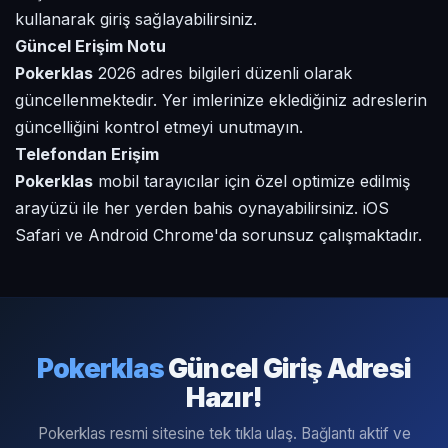
kullanarak giriş sağlayabilirsiniz.
Güncel Erişim Notu
Pokerklas
2026 adres bilgileri düzenli olarak
güncellenmektedir. Yer imlerinize eklediğiniz adreslerin
güncelliğini kontrol etmeyi unutmayın.
Telefondan Erişim
Pokerklas
mobil tarayıcılar için özel optimize edilmiş
arayüzü ile her yerden bahis oynayabilirsiniz. iOS
Safari ve Android Chrome'da sorunsuz çalışmaktadır.
Pokerklas
Güncel Giriş Adresi
Hazır!
Pokerklas resmi sitesine tek tıkla ulaş. Bağlantı aktif ve