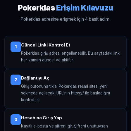
Pokerklas
Erişim Kılavuzu
Pokerklas adresine erişmek için 4 basit adım.
Güncel Linki Kontrol Et
1
Pokerklas giriş adresi engellenebilir. Bu sayfadaki link
her zaman güncel ve aktiftir.
Bağlantıyı Aç
2
Giriş butonuna tıkla. Pokerklas resmi sitesi yeni
sekmede açılacak. URL'nin https:// ile başladığını
kontrol et.
Hesabına Giriş Yap
3
Kayıtlı e-posta ve şifreni gir. Şifreni unuttuysan