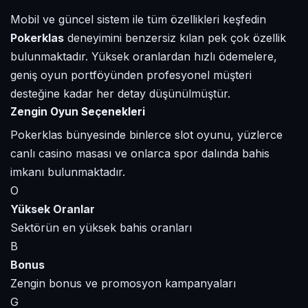
Mobil ve güncel sistem ile tüm özellikleri keşfedin
Pokerklas
deneyimini benzersiz kılan pek çok özellik
bulunmaktadır. Yüksek oranlardan hızlı ödemelere,
geniş oyun portföyünden profesyonel müşteri
desteğine kadar her detay düşünülmüştür.
Zengin Oyun Seçenekleri
Pokerklas bünyesinde binlerce slot oyunu, yüzlerce
canlı casino masası ve onlarca spor dalında bahis
imkanı bulunmaktadır.
O
Yüksek Oranlar
Sektörün en yüksek bahis oranları
B
Bonus
Zengin bonus ve promosyon kampanyaları
G