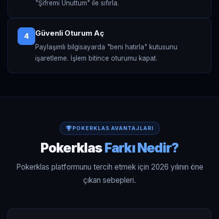
"Şifremi Unuttum" ile sıfırla.
Güvenli Oturum Aç
4
Paylaşımlı bilgisayarda "beni hatırla" kutusunu
işaretleme. İşlem bitince oturumu kapat.
POKERKLAS AVANTAJLARI
Pokerklas
Farkı Nedir?
Pokerklas platformunu tercih etmek için 2026 yılının öne
çıkan sebepleri.