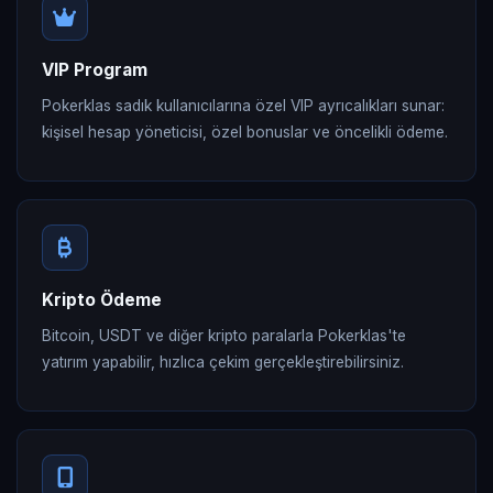
VIP Program
Pokerklas sadık kullanıcılarına özel VIP ayrıcalıkları sunar:
kişisel hesap yöneticisi, özel bonuslar ve öncelikli ödeme.
Kripto Ödeme
Bitcoin, USDT ve diğer kripto paralarla Pokerklas'te
yatırım yapabilir, hızlıca çekim gerçekleştirebilirsiniz.