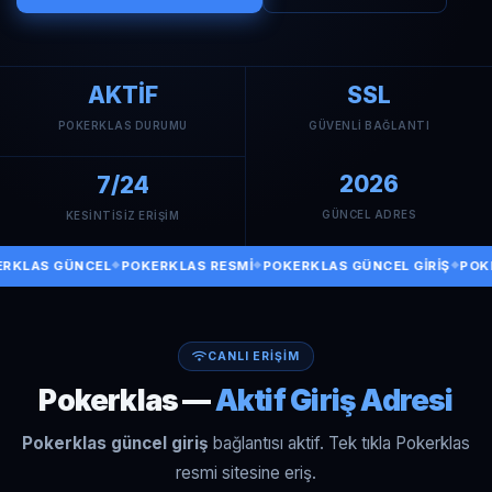
AKTİF
SSL
POKERKLAS DURUMU
GÜVENLI BAĞLANTI
2026
7/24
GÜNCEL ADRES
KESINTISIZ ERIŞIM
KLAS GÜNCEL
POKERKLAS RESMI
POKERKLAS GÜNCEL GIRIŞ
POKER
CANLI ERIŞIM
Pokerklas —
Aktif Giriş Adresi
Pokerklas güncel giriş
bağlantısı aktif. Tek tıkla Pokerklas
resmi sitesine eriş.