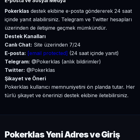
E-posta ve Sosyal Medya
Pokerklas
destek ekibine e-posta göndererek 24 saat
içinde yanıt alabilirsiniz. Telegram ve Twitter hesapları
üzerinden de iletişime geçmek mümkündür.
Destek Kanalları
Canlı Chat:
Site üzerinden 7/24
E-posta:
[email protected]
(24 saat içinde yanıt)
Telegram:
@Pokerklas (anlık bildirimler)
Twitter:
@Pokerklas
Şikayet ve Öneri
Pokerklas kullanıcı memnuniyetini ön planda tutar. Her
türlü şikayet ve önerinizi destek ekibine iletebilirsiniz.
Pokerklas Yeni Adres ve Giriş