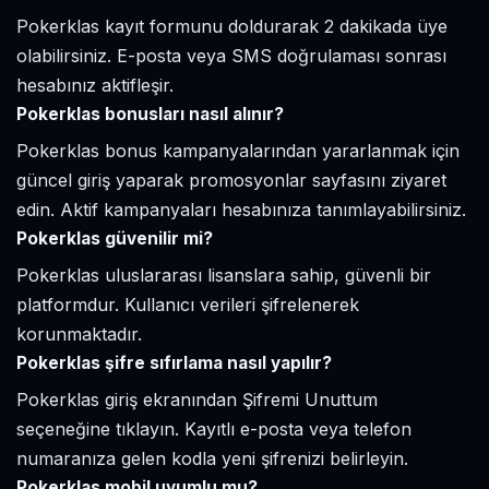
Pokerklas kayıt formunu doldurarak 2 dakikada üye
olabilirsiniz. E-posta veya SMS doğrulaması sonrası
hesabınız aktifleşir.
Pokerklas bonusları nasıl alınır?
Pokerklas bonus kampanyalarından yararlanmak için
güncel giriş yaparak promosyonlar sayfasını ziyaret
edin. Aktif kampanyaları hesabınıza tanımlayabilirsiniz.
Pokerklas güvenilir mi?
Pokerklas uluslararası lisanslara sahip, güvenli bir
platformdur. Kullanıcı verileri şifrelenerek
korunmaktadır.
Pokerklas şifre sıfırlama nasıl yapılır?
Pokerklas giriş ekranından Şifremi Unuttum
seçeneğine tıklayın. Kayıtlı e-posta veya telefon
numaranıza gelen kodla yeni şifrenizi belirleyin.
Pokerklas mobil uyumlu mu?