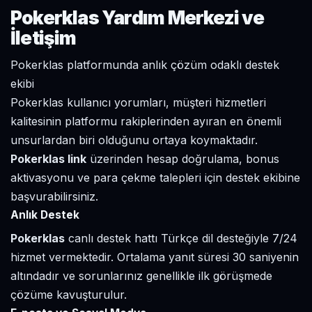
Pokerklas Yardım Merkezi ve
İletişim
Pokerklas platformunda anlık çözüm odaklı destek
ekibi
Pokerklas kullanıcı yorumları, müşteri hizmetleri
kalitesinin platformu rakiplerinden ayıran en önemli
unsurlardan biri olduğunu ortaya koymaktadır.
Pokerklas link
üzerinden hesap doğrulama, bonus
aktivasyonu ve para çekme talepleri için destek ekibine
başvurabilirsiniz.
Anlık Destek
Pokerklas
canlı destek hattı Türkçe dil desteğiyle 7/24
hizmet vermektedir. Ortalama yanıt süresi 30 saniyenin
altındadır ve sorunlarınız genellikle ilk görüşmede
çözüme kavuşturulur.