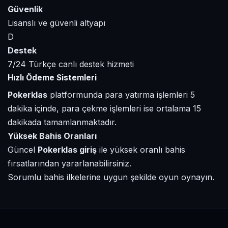
Güvenlik
Lisanslı ve güvenli altyapı
D
Destek
7/24 Türkçe canlı destek hizmeti
Hızlı Ödeme Sistemleri
Pokerklas
platformunda para yatırma işlemleri 5
dakika içinde, para çekme işlemleri ise ortalama 15
dakikada tamamlanmaktadır.
Yüksek Bahis Oranları
Güncel
Pokerklas giriş
ile yüksek oranlı bahis
fırsatlarından yararlanabilirsiniz.
Sorumlu bahis ilkelerine uygun şekilde oyun oynayın.