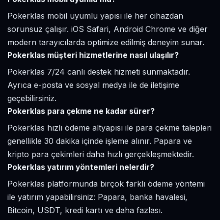
Pokerklas mobil uyumlu yapısı ile her cihazdan
sorunsuz çalışır. iOS Safari, Android Chrome ve diğer
modern tarayıcılarda optimize edilmiş deneyim sunar.
Pokerklas müşteri hizmetlerine nasıl ulaşılır?
Pokerklas 7/24 canlı destek hizmeti sunmaktadır.
Ayrıca e-posta ve sosyal medya ile de iletişime
geçebilirsiniz.
Pokerklas para çekme ne kadar sürer?
Pokerklas hızlı ödeme altyapısı ile para çekme talepleri
genellikle 30 dakika içinde işleme alınır. Papara ve
kripto para çekimleri daha hızlı gerçekleşmektedir.
Pokerklas yatırım yöntemleri nelerdir?
Pokerklas platformunda birçok farklı ödeme yöntemi
ile yatırım yapabilirsiniz: Papara, banka havalesi,
Bitcoin, USDT, kredi kartı ve daha fazlası.