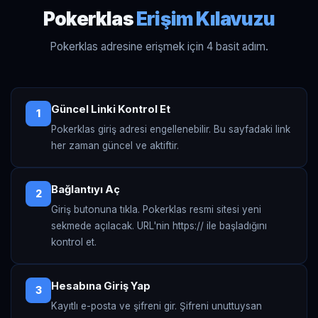
Pokerklas
Erişim Kılavuzu
Pokerklas adresine erişmek için 4 basit adım.
Güncel Linki Kontrol Et
1
Pokerklas giriş adresi engellenebilir. Bu sayfadaki link
her zaman güncel ve aktiftir.
Bağlantıyı Aç
2
Giriş butonuna tıkla. Pokerklas resmi sitesi yeni
sekmede açılacak. URL'nin https:// ile başladığını
kontrol et.
Hesabına Giriş Yap
3
Kayıtlı e-posta ve şifreni gir. Şifreni unuttuysan