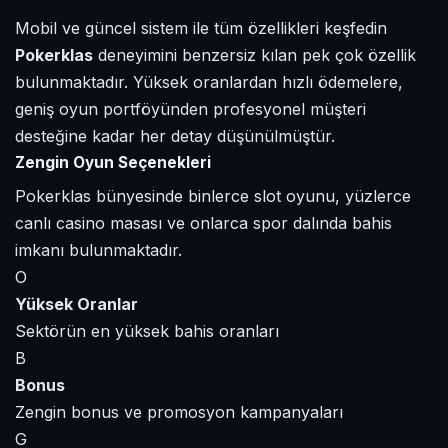
Mobil ve güncel sistem ile tüm özellikleri keşfedin
Pokerklas
deneyimini benzersiz kılan pek çok özellik
bulunmaktadır. Yüksek oranlardan hızlı ödemelere,
geniş oyun portföyünden profesyonel müşteri
desteğine kadar her detay düşünülmüştür.
Zengin Oyun Seçenekleri
Pokerklas bünyesinde binlerce slot oyunu, yüzlerce
canlı casino masası ve onlarca spor dalında bahis
imkanı bulunmaktadır.
O
Yüksek Oranlar
Sektörün en yüksek bahis oranları
B
Bonus
Zengin bonus ve promosyon kampanyaları
G