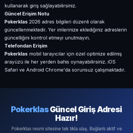
kullanarak giriş sağlayabilirsiniz.
Güncel Erişim Notu
Pokerklas
2026 adres bilgileri düzenli olarak
güncellenmektedir. Yer imlerinize eklediğiniz adreslerin
güncelliğini kontrol etmeyi unutmayın.
Telefondan Erişim
Pokerklas
mobil tarayıcılar için özel optimize edilmiş
arayüzü ile her yerden bahis oynayabilirsiniz. iOS
Safari ve Android Chrome'da sorunsuz çalışmaktadır.
Pokerklas
Güncel Giriş Adresi
Hazır!
Pokerklas resmi sitesine tek tıkla ulaş. Bağlantı aktif ve