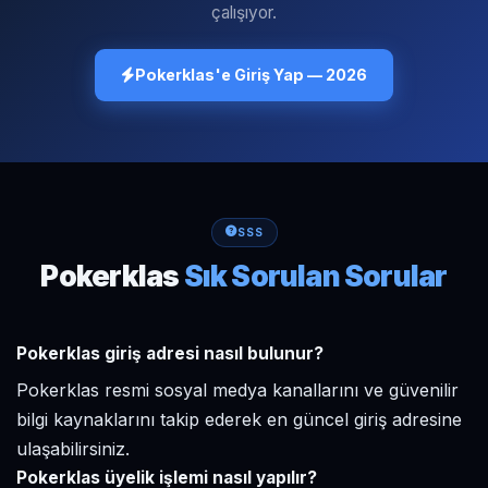
çalışıyor.
Pokerklas'e Giriş Yap — 2026
SSS
Pokerklas
Sık Sorulan Sorular
Pokerklas giriş adresi nasıl bulunur?
Pokerklas resmi sosyal medya kanallarını ve güvenilir
bilgi kaynaklarını takip ederek en güncel giriş adresine
ulaşabilirsiniz.
Pokerklas üyelik işlemi nasıl yapılır?