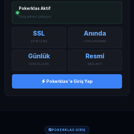
Pokerklas Aktif
Giriş adresi çalışıyor
SSL
Anında
ŞIFRELEME
YÖNLENDIRME
Günlük
Resmi
GÜNCELLEME
BAĞLANTI
Pokerklas'e Giriş Yap
POKERKLAS GIRIŞ