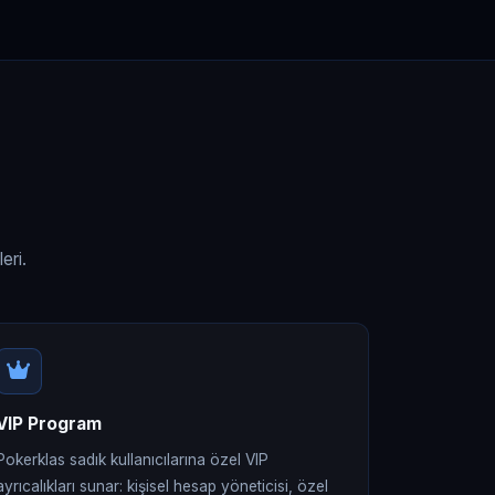
eri.
VIP Program
Pokerklas sadık kullanıcılarına özel VIP
ayrıcalıkları sunar: kişisel hesap yöneticisi, özel