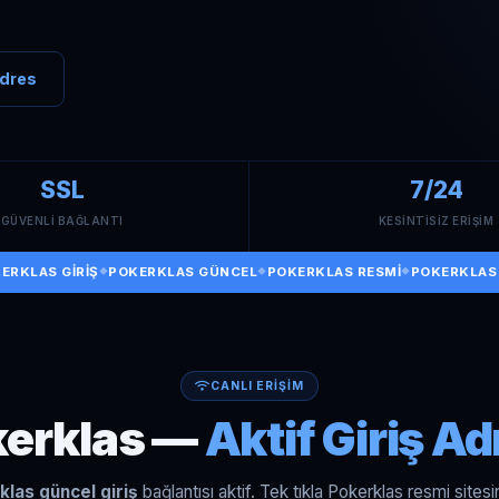
dres
SSL
7/24
GÜVENLI BAĞLANTI
KESINTISIZ ERIŞIM
AS GIRIŞ
POKERKLAS GÜNCEL
POKERKLAS RESMI
POKERKLAS GÜN
CANLI ERIŞIM
kerklas —
Aktif Giriş Ad
klas güncel giriş
bağlantısı aktif. Tek tıkla Pokerklas resmi sitesi