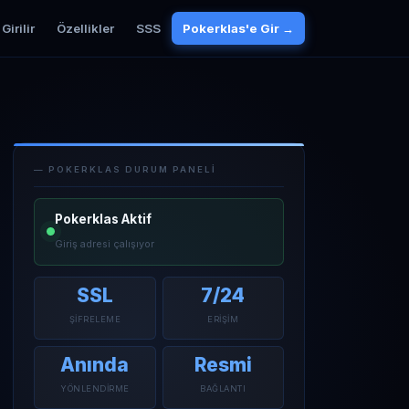
Girilir
Özellikler
SSS
Pokerklas'e Gir →
— POKERKLAS DURUM PANELI
Pokerklas Aktif
Giriş adresi çalışıyor
SSL
7/24
ŞIFRELEME
ERIŞIM
Anında
Resmi
YÖNLENDIRME
BAĞLANTI