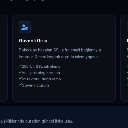
Güvenli Giriş
Pokerklas hesabın SSL şifrelemeli bağlantıyla
i
korunur. Resmi kaynak dışında işlem yapma.
256-bit SSL şifreleme
Anti-phishing koruma
İki faktörlü doğrulama
Güvenli oturum
işikliklerinde buradan güncel linke ulaş.