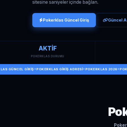
sitesine saniyeler içinde bağlan.
Pokerklas Güncel Giriş
Güncel A
AKTİF
POKERKLAS DURUMU
GÜNCEL GIRIŞ
POKERKLAS GIRIŞ ADRESI
POKERKLAS 2026
POKERKL
Po
Poker