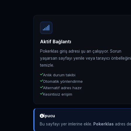
Aktif Bağlantı
Pokerklas giriş adresi şu an çalışıyor. Sorun
yaşarsan sayfayı yenile veya tarayıcı önbelleğin
temizle.
Anlık durum takibi
Otomatik yönlendirme
Alternatif adres hazır
Kesintisiz erişim
İpucu
Bu sayfayı yer imlerine ekle.
Pokerklas
adres değ