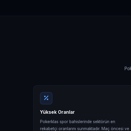
Pok
Yüksek Oranlar
Pokerklas spor bahislerinde sektörün en
rekabetçi oranlarını sunmaktadır. Maç öncesi ve