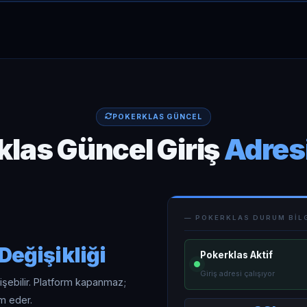
POKERKLAS GÜNCEL
klas Güncel Giriş
Adres
— POKERKLAS DURUM BILG
Değişikliği
Pokerklas Aktif
Giriş adresi çalışıyor
işebilir. Platform kapanmaz;
m eder.