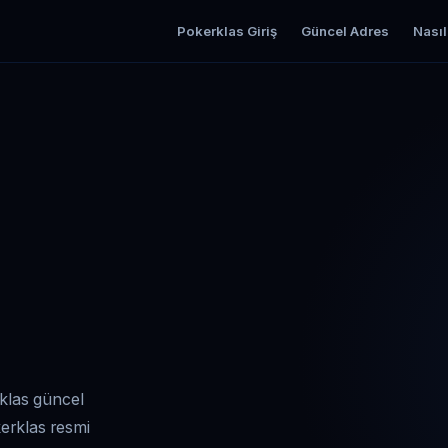
Pokerklas Giriş
Güncel Adres
Nasıl 
klas güncel
kerklas resmi