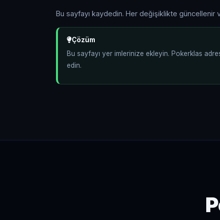
Bu sayfayı kaydedin. Her değişiklikte güncellenir 
Çözüm
Bu sayfayı yer imlerinize ekleyin. Pokerklas adres 
edin.
P