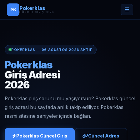
Pokerklas
PK
GÜNCEL GIRIŞ 2026
POKERKLAS — 06 AĞUSTOS 2026 AKTIF
Pokerklas
Giriş Adresi
2026
Pokerklas giriş sorunu mu yaşıyorsun? Pokerklas güncel
giriş adresi bu sayfada anlık takip ediliyor. Pokerklas
resmi sitesine saniyeler içinde bağlan.
Pokerklas Güncel Giriş
Güncel Adres