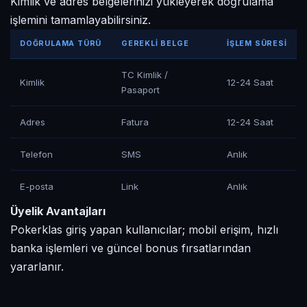
Kimlik ve adres belgelerinizi yükleyerek doğrulama
işlemini tamamlayabilirsiniz.
DOĞRULAMA TÜRÜ
GEREKLI BELGE
İŞLEM SÜRESI
TC Kimlik /
Kimlik
12-24 Saat
Pasaport
Adres
Fatura
12-24 Saat
Telefon
SMS
Anlık
E-posta
Link
Anlık
Üyelik Avantajları
Pokerklas giriş yapan kullanıcılar; mobil erişim, hızlı
banka işlemleri ve güncel bonus fırsatlarından
yararlanır.