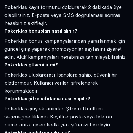
Pokerklas kayıt formunu doldurarak 2 dakikada üye
olabilirsiniz. E-posta veya SMS doğrulaması sonrası
hesabınız aktifleşir.
Pokerklas bonusları nasıl alınır?
Pokerklas bonus kampanyalarından yararlanmak için
güncel giriş yaparak promosyonlar sayfasını ziyaret
edin. Aktif kampanyaları hesabınıza tanımlayabilirsiniz.
Pokerklas güvenilir mi?
Pokerklas uluslararası lisanslara sahip, güvenli bir
platformdur. Kullanıcı verileri şifrelenerek
korunmaktadır.
Pokerklas şifre sıfırlama nasıl yapılır?
Pokerklas giriş ekranından Şifremi Unuttum
seçeneğine tıklayın. Kayıtlı e-posta veya telefon
numaranıza gelen kodla yeni şifrenizi belirleyin.
Pokerklas mobil uyumlu mu?