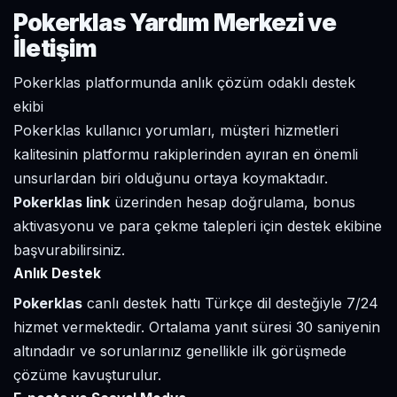
Pokerklas Yardım Merkezi ve
İletişim
Pokerklas platformunda anlık çözüm odaklı destek
ekibi
Pokerklas kullanıcı yorumları, müşteri hizmetleri
kalitesinin platformu rakiplerinden ayıran en önemli
unsurlardan biri olduğunu ortaya koymaktadır.
Pokerklas link
üzerinden hesap doğrulama, bonus
aktivasyonu ve para çekme talepleri için destek ekibine
başvurabilirsiniz.
Anlık Destek
Pokerklas
canlı destek hattı Türkçe dil desteğiyle 7/24
hizmet vermektedir. Ortalama yanıt süresi 30 saniyenin
altındadır ve sorunlarınız genellikle ilk görüşmede
çözüme kavuşturulur.