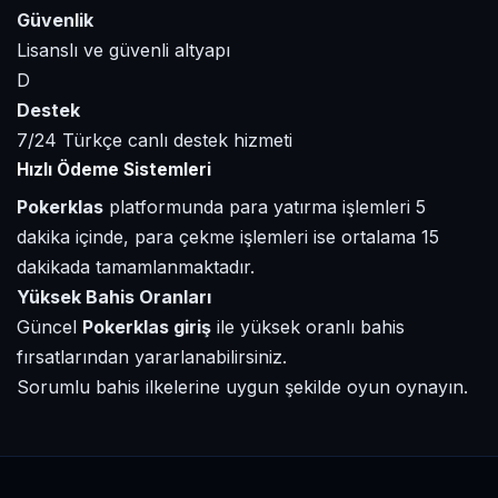
Güvenlik
Lisanslı ve güvenli altyapı
D
Destek
7/24 Türkçe canlı destek hizmeti
Hızlı Ödeme Sistemleri
Pokerklas
platformunda para yatırma işlemleri 5
dakika içinde, para çekme işlemleri ise ortalama 15
dakikada tamamlanmaktadır.
Yüksek Bahis Oranları
Güncel
Pokerklas giriş
ile yüksek oranlı bahis
fırsatlarından yararlanabilirsiniz.
Sorumlu bahis ilkelerine uygun şekilde oyun oynayın.