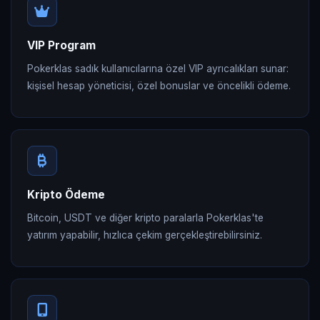
VIP Program
Pokerklas sadık kullanıcılarına özel VIP ayrıcalıkları sunar:
kişisel hesap yöneticisi, özel bonuslar ve öncelikli ödeme.
Kripto Ödeme
Bitcoin, USDT ve diğer kripto paralarla Pokerklas'te
yatırım yapabilir, hızlıca çekim gerçekleştirebilirsiniz.