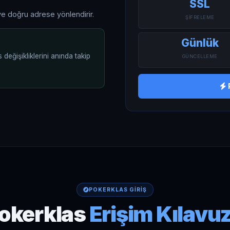
SSL
ve doğru adrese yönlendirir.
ŞIFRELEME
Günlük
değişikliklerini anında takip
GÜNCELLEME
POKERKLAS GIRIŞ
okerklas
Erişim Kılavu