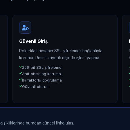
Güvenli Giriş
Pokerklas hesabın SSL şifrelemeli bağlantıyla
i
korunur. Resmi kaynak dışında işlem yapma.
256-bit SSL şifreleme
Anti-phishing koruma
İki faktörlü doğrulama
Güvenli oturum
işikliklerinde buradan güncel linke ulaş.