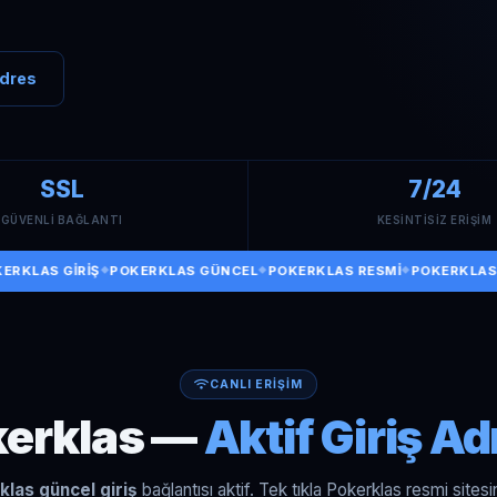
dres
SSL
7/24
GÜVENLI BAĞLANTI
KESINTISIZ ERIŞIM
LAS GIRIŞ
POKERKLAS GÜNCEL
POKERKLAS RESMI
POKERKLAS GÜN
CANLI ERIŞIM
kerklas —
Aktif Giriş Ad
klas güncel giriş
bağlantısı aktif. Tek tıkla Pokerklas resmi sitesi