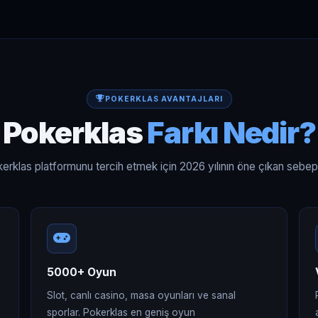
POKERKLAS AVANTAJLARI
Pokerklas
Farkı Nedir?
erklas platformunu tercih etmek için 2026 yılının öne çıkan sebepl
5000+ Oyun
Slot, canlı casino, masa oyunları ve sanal
sporlar. Pokerklas en geniş oyun