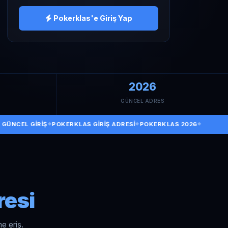
Pokerklas'e Giriş Yap
2026
GÜNCEL ADRES
CEL GIRIŞ
POKERKLAS GIRIŞ ADRESI
POKERKLAS 2026
resi
ne eriş.