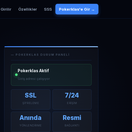
Girilir
Özellikler
SSS
Pokerklas'e Gir →
— POKERKLAS DURUM PANELI
Pokerklas Aktif
Giriş adresi çalışıyor
SSL
7/24
ŞIFRELEME
ERIŞIM
Anında
Resmi
YÖNLENDIRME
BAĞLANTI