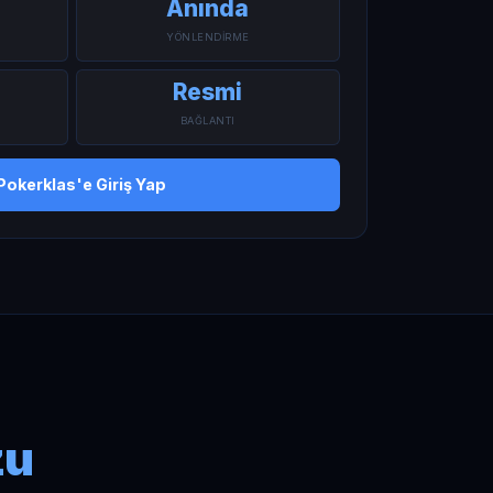
Anında
YÖNLENDIRME
Resmi
BAĞLANTI
Pokerklas'e Giriş Yap
zu