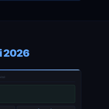
i 2026
ISI