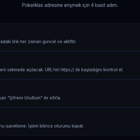
Pokerklas adresine erişmek için 4 basit adım.
fadaki link her zaman güncel ve aktiftir.
eni sekmede açılacak. URL'nin https:// ile başladığını kontrol et.
san "Şifremi Unuttum" ile sıfırla.
unu işaretleme. İşlem bitince oturumu kapat.