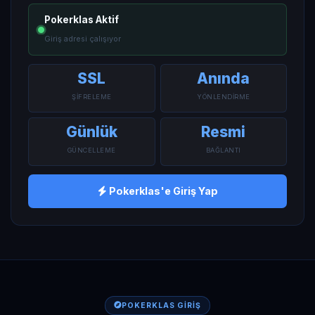
Pokerklas Aktif
Giriş adresi çalışıyor
SSL
Anında
ŞIFRELEME
YÖNLENDIRME
Günlük
Resmi
GÜNCELLEME
BAĞLANTI
Pokerklas'e Giriş Yap
POKERKLAS GIRIŞ