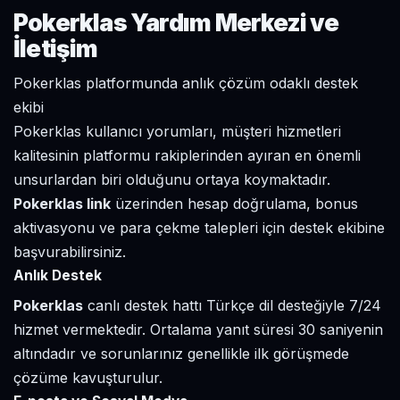
Pokerklas Yardım Merkezi ve
İletişim
Pokerklas platformunda anlık çözüm odaklı destek
ekibi
Pokerklas kullanıcı yorumları, müşteri hizmetleri
kalitesinin platformu rakiplerinden ayıran en önemli
unsurlardan biri olduğunu ortaya koymaktadır.
Pokerklas link
üzerinden hesap doğrulama, bonus
aktivasyonu ve para çekme talepleri için destek ekibine
başvurabilirsiniz.
Anlık Destek
Pokerklas
canlı destek hattı Türkçe dil desteğiyle 7/24
hizmet vermektedir. Ortalama yanıt süresi 30 saniyenin
altındadır ve sorunlarınız genellikle ilk görüşmede
çözüme kavuşturulur.