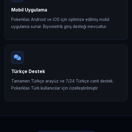
Mobil Uygulama
Pokerklas Android ve iOS için optimize edilmiş mobil
uygulama sunar. Biyometrik giriş desteği mevcuttur.
Türkçe Destek
Tamamen Türkçe arayüz ve 7/24 Türkçe canlı destek.
Pokerklas Türk kullanıcılar için özelleştirilmiştir.