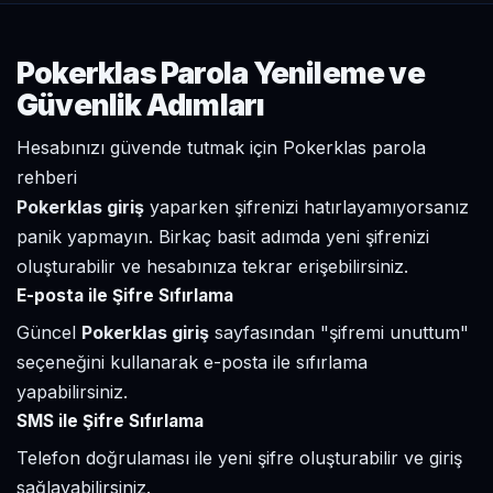
Pokerklas Parola Yenileme ve
Güvenlik Adımları
Hesabınızı güvende tutmak için Pokerklas parola
rehberi
Pokerklas giriş
yaparken şifrenizi hatırlayamıyorsanız
panik yapmayın. Birkaç basit adımda yeni şifrenizi
oluşturabilir ve hesabınıza tekrar erişebilirsiniz.
E-posta ile Şifre Sıfırlama
Güncel
Pokerklas giriş
sayfasından "şifremi unuttum"
seçeneğini kullanarak e-posta ile sıfırlama
yapabilirsiniz.
SMS ile Şifre Sıfırlama
Telefon doğrulaması ile yeni şifre oluşturabilir ve giriş
sağlayabilirsiniz.