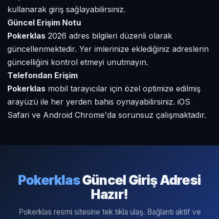
kullanarak giriş sağlayabilirsiniz.
Güncel Erişim Notu
Pokerklas
2026 adres bilgileri düzenli olarak
güncellenmektedir. Yer imlerinize eklediğiniz adreslerin
güncelliğini kontrol etmeyi unutmayın.
Telefondan Erişim
Pokerklas
mobil tarayıcılar için özel optimize edilmiş
arayüzü ile her yerden bahis oynayabilirsiniz. iOS
Safari ve Android Chrome'da sorunsuz çalışmaktadır.
Pokerklas
Güncel Giriş Adresi
Hazır!
Pokerklas resmi sitesine tek tıkla ulaş. Bağlantı aktif ve