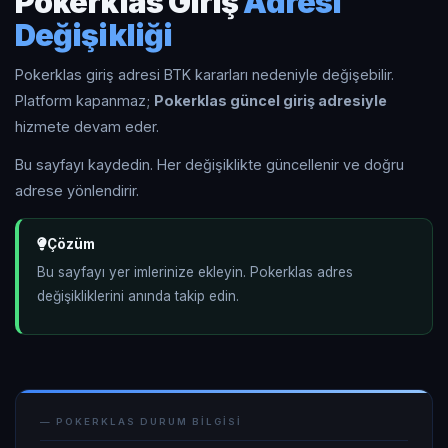
Pokerklas Giriş
Adresi
Değişikliği
Pokerklas giriş adresi BTK kararları nedeniyle değişebilir.
Platform kapanmaz;
Pokerklas güncel giriş adresiyle
hizmete devam eder.
Bu sayfayı kaydedin. Her değişiklikte güncellenir ve doğru
adrese yönlendirir.
Çözüm
Bu sayfayı yer imlerinize ekleyin. Pokerklas adres
değişikliklerini anında takip edin.
— POKERKLAS DURUM BILGISI