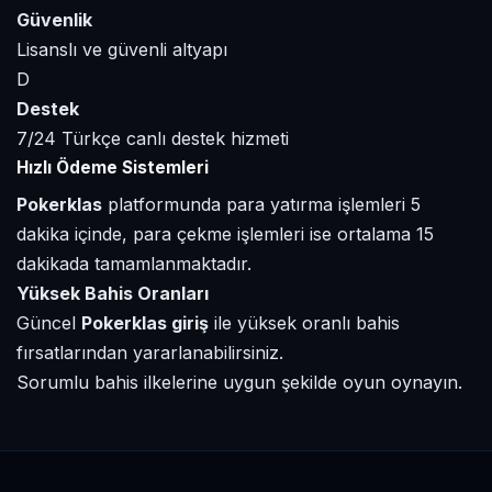
Güvenlik
Lisanslı ve güvenli altyapı
D
Destek
7/24 Türkçe canlı destek hizmeti
Hızlı Ödeme Sistemleri
Pokerklas
platformunda para yatırma işlemleri 5
dakika içinde, para çekme işlemleri ise ortalama 15
dakikada tamamlanmaktadır.
Yüksek Bahis Oranları
Güncel
Pokerklas giriş
ile yüksek oranlı bahis
fırsatlarından yararlanabilirsiniz.
Sorumlu bahis ilkelerine uygun şekilde oyun oynayın.