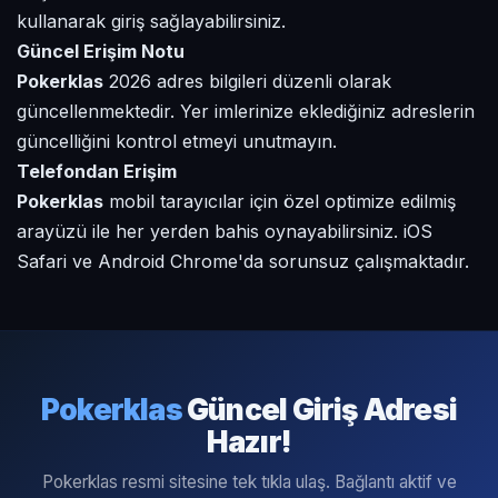
kullanarak giriş sağlayabilirsiniz.
Güncel Erişim Notu
Pokerklas
2026 adres bilgileri düzenli olarak
güncellenmektedir. Yer imlerinize eklediğiniz adreslerin
güncelliğini kontrol etmeyi unutmayın.
Telefondan Erişim
Pokerklas
mobil tarayıcılar için özel optimize edilmiş
arayüzü ile her yerden bahis oynayabilirsiniz. iOS
Safari ve Android Chrome'da sorunsuz çalışmaktadır.
Pokerklas
Güncel Giriş Adresi
Hazır!
Pokerklas resmi sitesine tek tıkla ulaş. Bağlantı aktif ve