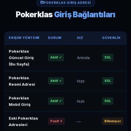
POKERKLAS GIRIŞ ADRESI
Pokerklas
Giriş Bağlantıları
ERIŞIM YÖNTEMI
DURUM
HIZ
GÜVENLIK
Pokerklas
Güncel Giriş
Aktif ✓
Anında
SSL
(Bu Sayfa)
Pokerklas
Aktif ✓
Hızlı
SSL
Resmi Adresi
Pokerklas
Aktif ✓
Hızlı
SSL
Mobil Giriş
Eski Pokerklas
Pasif ✗
—
Bilinmiyor
Adresleri