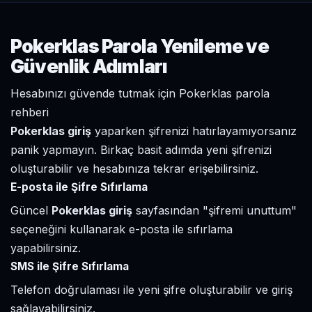
Pokerklas Parola Yenileme ve
Güvenlik Adımları
Hesabınızı güvende tutmak için Pokerklas parola
rehberi
Pokerklas giriş
yaparken şifrenizi hatırlayamıyorsanız
panik yapmayın. Birkaç basit adımda yeni şifrenizi
oluşturabilir ve hesabınıza tekrar erişebilirsiniz.
E-posta ile Şifre Sıfırlama
Güncel
Pokerklas giriş
sayfasından "şifremi unuttum"
seçeneğini kullanarak e-posta ile sıfırlama
yapabilirsiniz.
SMS ile Şifre Sıfırlama
Telefon doğrulaması ile yeni şifre oluşturabilir ve giriş
sağlayabilirsiniz.