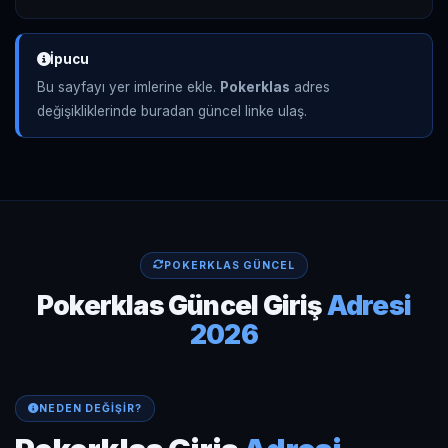
İpucu
Bu sayfayı yer imlerine ekle.
Pokerklas
adres
değişikliklerinde buradan güncel linke ulaş.
POKERKLAS GÜNCEL
Pokerklas Güncel Giriş
Adresi
2026
NEDEN DEĞIŞIR?