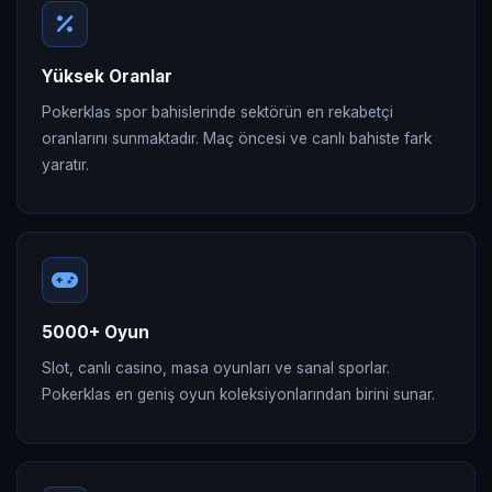
Yüksek Oranlar
Pokerklas spor bahislerinde sektörün en rekabetçi
oranlarını sunmaktadır. Maç öncesi ve canlı bahiste fark
yaratır.
5000+ Oyun
Slot, canlı casino, masa oyunları ve sanal sporlar.
Pokerklas en geniş oyun koleksiyonlarından birini sunar.