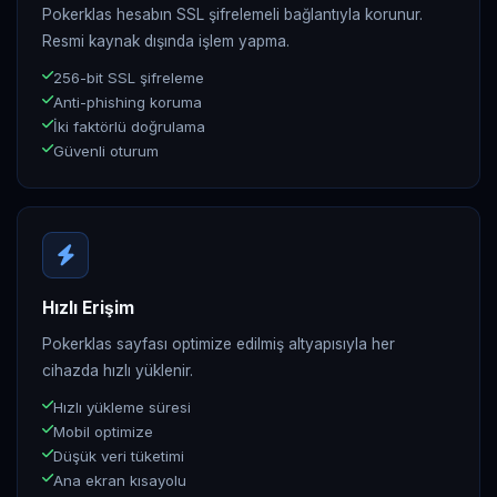
Pokerklas hesabın SSL şifrelemeli bağlantıyla korunur.
Resmi kaynak dışında işlem yapma.
256-bit SSL şifreleme
Anti-phishing koruma
İki faktörlü doğrulama
Güvenli oturum
Hızlı Erişim
Pokerklas sayfası optimize edilmiş altyapısıyla her
cihazda hızlı yüklenir.
Hızlı yükleme süresi
Mobil optimize
Düşük veri tüketimi
Ana ekran kısayolu