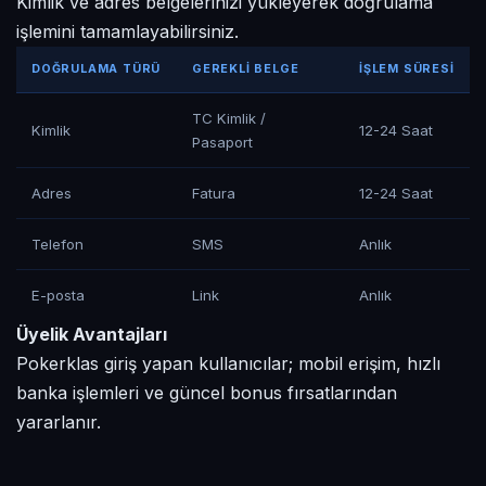
Kimlik ve adres belgelerinizi yükleyerek doğrulama
işlemini tamamlayabilirsiniz.
DOĞRULAMA TÜRÜ
GEREKLI BELGE
İŞLEM SÜRESI
TC Kimlik /
Kimlik
12-24 Saat
Pasaport
Adres
Fatura
12-24 Saat
Telefon
SMS
Anlık
E-posta
Link
Anlık
Üyelik Avantajları
Pokerklas giriş yapan kullanıcılar; mobil erişim, hızlı
banka işlemleri ve güncel bonus fırsatlarından
yararlanır.