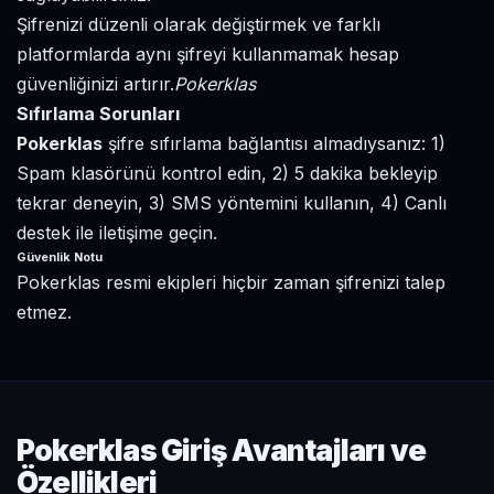
Şifrenizi düzenli olarak değiştirmek ve farklı
platformlarda aynı şifreyi kullanmamak hesap
güvenliğinizi artırır.
Pokerklas
Sıfırlama Sorunları
Pokerklas
şifre sıfırlama bağlantısı almadıysanız: 1)
Spam klasörünü kontrol edin, 2) 5 dakika bekleyip
tekrar deneyin, 3) SMS yöntemini kullanın, 4) Canlı
destek ile iletişime geçin.
Güvenlik Notu
Pokerklas resmi ekipleri hiçbir zaman şifrenizi talep
etmez.
Pokerklas Giriş Avantajları ve
Özellikleri