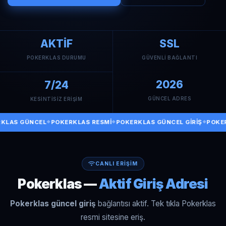
AKTİF
SSL
POKERKLAS DURUMU
GÜVENLI BAĞLANTI
2026
7/24
GÜNCEL ADRES
KESINTISIZ ERIŞIM
LAS GÜNCEL
POKERKLAS RESMI
POKERKLAS GÜNCEL GIRIŞ
POKERK
CANLI ERIŞIM
Pokerklas —
Aktif Giriş Adresi
Pokerklas güncel giriş
bağlantısı aktif. Tek tıkla Pokerklas
resmi sitesine eriş.