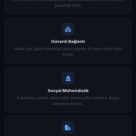
güvenliği artırır.
Güvenli Bağlantı
Halka açık ağda Pokerklas işlemi yapma. Ev veya mobil data
kullan.
Sosyal Mühendislik
Pokerklas destek ekibi hiçbir zaman şifre istemez. Böyle
taleplere inanma.