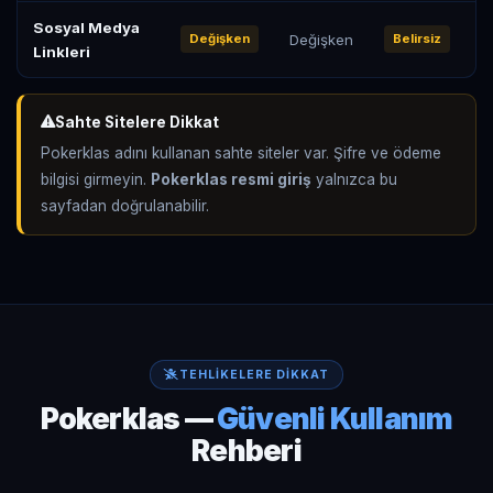
Sosyal Medya
Değişken
Değişken
Belirsiz
Linkleri
Sahte Sitelere Dikkat
Pokerklas adını kullanan sahte siteler var. Şifre ve ödeme
bilgisi girmeyin.
Pokerklas resmi giriş
yalnızca bu
sayfadan doğrulanabilir.
TEHLIKELERE DIKKAT
Pokerklas —
Güvenli Kullanım
Rehberi