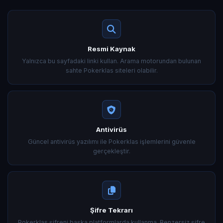
Resmi Kaynak
Yalnızca bu sayfadaki linki kullan. Arama motorundan bulunan
sahte Pokerklas siteleri olabilir.
Antivirüs
Güncel antivirüs yazılımı ile Pokerklas işlemlerini güvenle
gerçekleştir.
Şifre Tekrarı
Pokerklas şifreni başka platformlarda kullanma. Benzersiz şifre