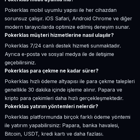
Pokerklas mobil uyumlu yapısı ile her cihazdan
sorunsuz çalışır. iOS Safari, Android Chrome ve diğer
modern tarayıcılarda optimize edilmiş deneyim sunar.
Pokerklas müşteri hizmetlerine nasıl ulaşılır?
Pokerklas 7/24 canlı destek hizmeti sunmaktadır.
Ayrıca e-posta ve sosyal medya ile de iletişime
geçebilirsiniz.
Pokerklas para çekme ne kadar sürer?
Pokerklas hızlı ödeme altyapısı ile para çekme talepleri
genellikle 30 dakika içinde işleme alınır. Papara ve
kripto para çekimleri daha hızlı gerçekleşmektedir.
Pokerklas yatırım yöntemleri nelerdir?
Pokerklas platformunda birçok farklı ödeme yöntemi
ile yatırım yapabilirsiniz: Papara, banka havalesi,
Bitcoin, USDT, kredi kartı ve daha fazlası.