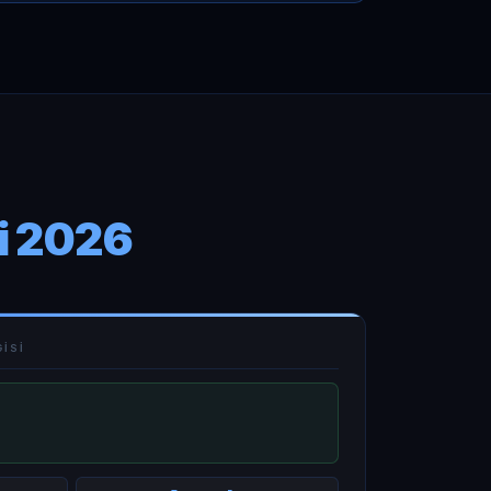
i 2026
ISI