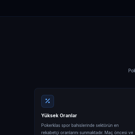
Pok
Yüksek Oranlar
Pokerklas spor bahislerinde sektörün en
rekabetçi oranlarını sunmaktadır. Maç öncesi ve