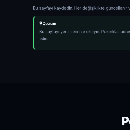
Bu sayfayı kaydedin. Her değişiklikte güncellenir 
Çözüm
Bu sayfayı yer imlerinize ekleyin. Pokerklas adres 
edin.
P