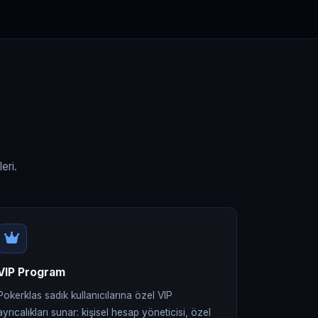
eri.
VIP Program
Pokerklas sadık kullanıcılarına özel VIP
ayrıcalıkları sunar: kişisel hesap yöneticisi, özel