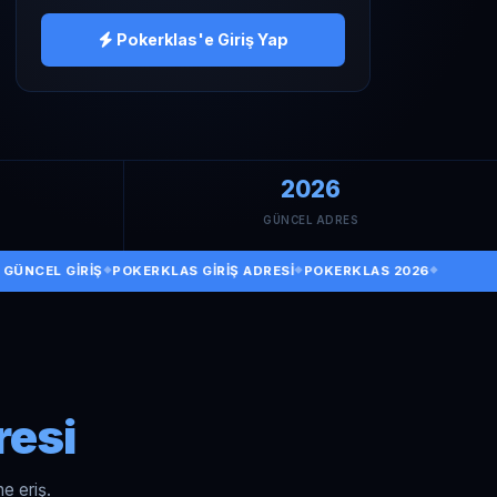
Pokerklas'e Giriş Yap
2026
GÜNCEL ADRES
CEL GIRIŞ
POKERKLAS GIRIŞ ADRESI
POKERKLAS 2026
resi
ne eriş.