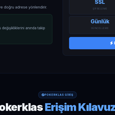
SSL
ve doğru adrese yönlendirir.
ŞIFRELEME
Günlük
değişikliklerini anında takip
GÜNCELLEME
POKERKLAS GIRIŞ
okerklas
Erişim Kılavu