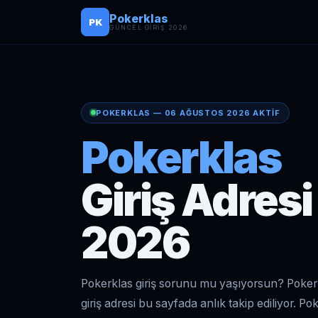
Pokerklas
PK
GÜNCEL GIRIŞ 2026
POKERKLAS — 06 AĞUSTOS 2026 AKTIF
Pokerklas
Giriş Adresi
2026
Pokerklas giriş sorunu mu yaşıyorsun? Poker
giriş adresi bu sayfada anlık takip ediliyor. Po