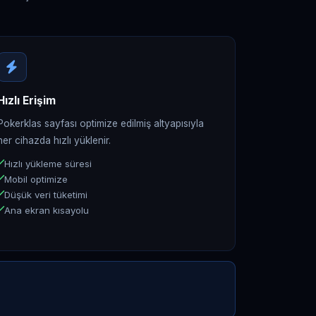
Hızlı Erişim
Pokerklas sayfası optimize edilmiş altyapısıyla
her cihazda hızlı yüklenir.
Hızlı yükleme süresi
Mobil optimize
Düşük veri tüketimi
Ana ekran kısayolu