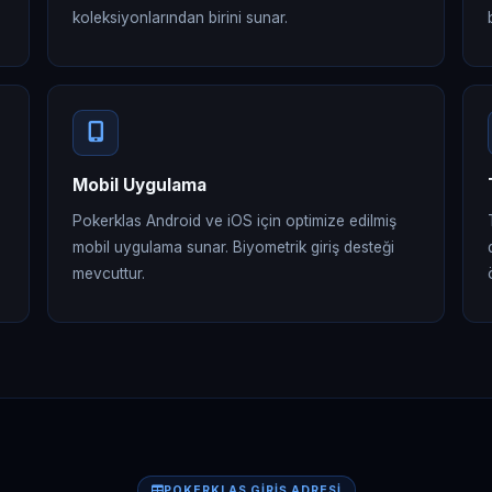
koleksiyonlarından birini sunar.
Mobil Uygulama
Pokerklas Android ve iOS için optimize edilmiş
mobil uygulama sunar. Biyometrik giriş desteği
mevcuttur.
POKERKLAS GIRIŞ ADRESI