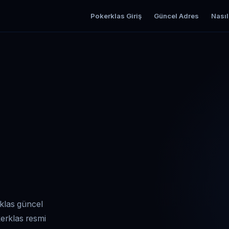
Pokerklas Giriş
Güncel Adres
Nasıl 
klas güncel
kerklas resmi