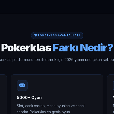
POKERKLAS AVANTAJLARI
Pokerklas
Farkı Nedir?
erklas platformunu tercih etmek için 2026 yılının öne çıkan sebepl
5000+ Oyun
Slot, canlı casino, masa oyunları ve sanal
sporlar. Pokerklas en geniş oyun